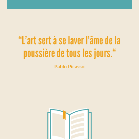
“L’art sert à se laver l’âme de la
poussière de tous les jours.“
Pablo Picasso