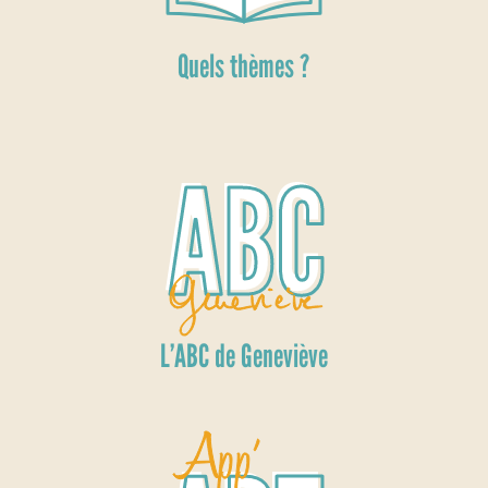
Quels thèmes ?
L’ABC de Geneviève