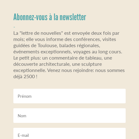
Abonnez-vous à la newsletter
-
La "lettre de nouvelles" est envoyée deux fois par
mois; elle vous informe des conférences, visites
guidées de Toulouse, balades régionales,
événements exceptionnels, voyages au long cours.
Le petit plus: un commentaire de tableau, une
découverte architecturale, une sculpture
exceptionnelle. Venez nous rejoindre: nous sommes
déjà 2500 !