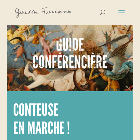
CONTEUSE
EN MARCHE !