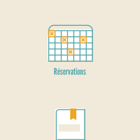
Réservations