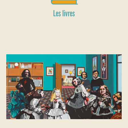
Les livres