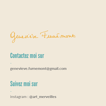
Contactez moi sur
-
genevieve.furnemont@gmail.com
Suivez moi sur
-
instagram :
@art_merveilles