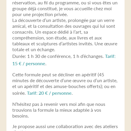
réservation, au fil du programme, ou si vous êtes un
groupe déjà constitué, je vous accueille chez moi
pour une projection privée.
La découverte d’un artiste, prolongée par un verre
amical, et la consultation des ouvrages qui lui sont
consacrés. Un espace dédié à l’art, sa
compréhension, son étude, aux livres et aux
tableaux et sculptures d’artistes invités. Une œuvre
totale et un échange.
Durée: 1 h 30 de conférence, 1 h d’échanges.
Tarif:
15 € / personne
.
Cette formule peut se décliner en apéritif (45
minutes de découverte d’une œuvre ou d’un artiste,
et un apéritif et des amuse-bouches offerts); ou en
soirée.
Tarif: 20 € / personne
.
N’hésitez pas à revenir vers moi afin que nous
trouvions la formule la mieux adaptée à vos
besoins.
Je propose aussi une collaboration avec des ateliers