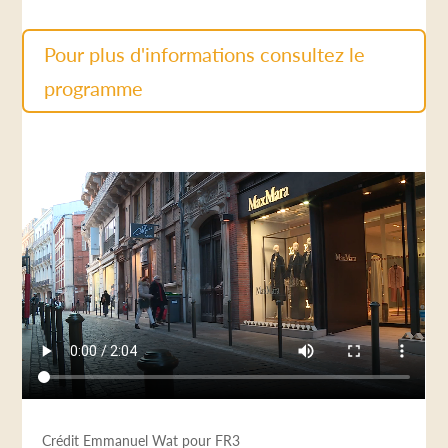
Pour plus d'informations consultez le
programme
Crédit Emmanuel Wat pour FR3