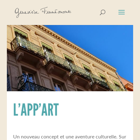
L’APP’ART
Un nouveau concept et une aventure culturelle. Sur