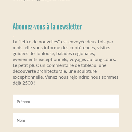
Abonnez-vous à la newsletter
-
La "lettre de nouvelles" est envoyée deux fois par
mois; elle vous informe des conférences, visites
guidées de Toulouse, balades régionales,
événements exceptionnels, voyages au long cours.
Le petit plus: un commentaire de tableau, une
découverte architecturale, une sculpture
exceptionnelle. Venez nous rejoindre: nous sommes
déjà 2500 !