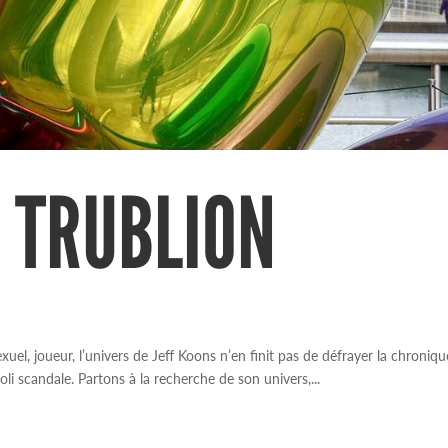
, TRUBLION
xuel, joueur, l’univers de Jeff Koons n’en finit pas de défrayer la chroniqu
joli scandale. Partons à la recherche de son univers,...