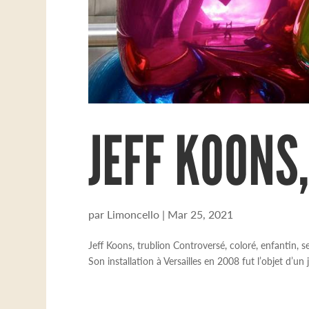
JEFF KOONS
par
Limoncello
|
Mar 25, 2021
Jeff Koons, trublion Controversé, coloré, enfantin, se
Son installation à Versailles en 2008 fut l’objet d’un 