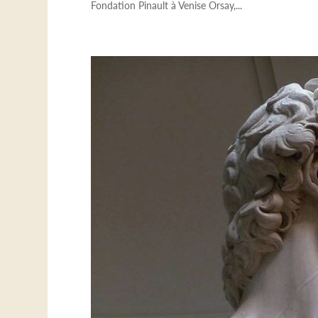
Fondation Pinault à Venise Orsay,...