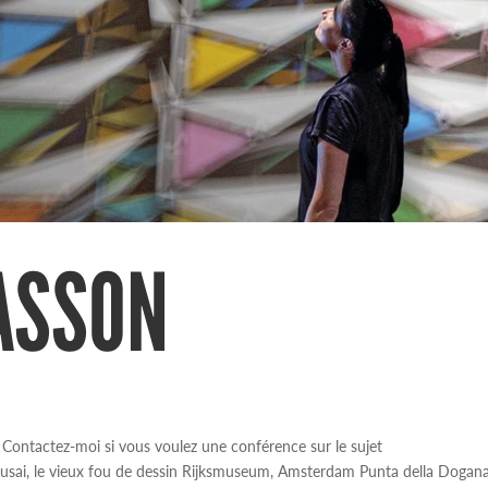
ASSON
 Contactez-moi si vous voulez une conférence sur le sujet
sai, le vieux fou de dessin Rijksmuseum, Amsterdam Punta della Dogana,