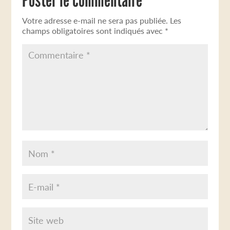
Votre adresse e-mail ne sera pas publiée.
Les
champs obligatoires sont indiqués avec
*