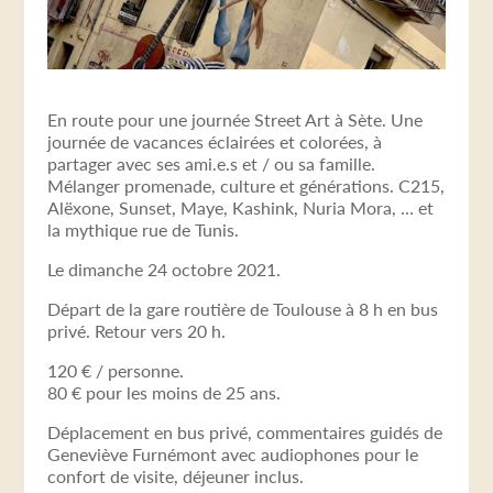
En route pour une journée Street Art à Sète. Une
journée de vacances éclairées et colorées, à
partager avec ses ami.e.s et / ou sa famille.
Mélanger promenade, culture et générations. C215,
Alëxone, Sunset, Maye, Kashink, Nuria Mora, … et
la mythique rue de Tunis.
Le dimanche 24 octobre 2021.
Départ de la gare routière de Toulouse à 8 h en bus
privé. Retour vers 20 h.
120 € / personne.
80 € pour les moins de 25 ans.
Déplacement en bus privé, commentaires guidés de
Geneviève Furnémont avec audiophones pour le
confort de visite, déjeuner inclus.