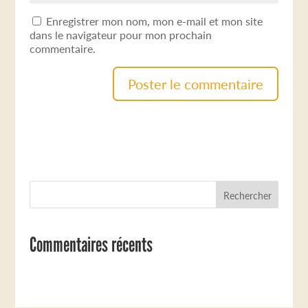
Enregistrer mon nom, mon e-mail et mon site
dans le navigateur pour mon prochain
commentaire.
Commentaires récents