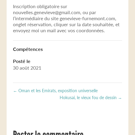
Inscription obligatoire sur
nouvelles.genevieve@gmail.com, ou par
l’intermédiaire du site genevieve-furnemont.com,
onglet réservation, cliquer sur la date souhaitée, et
envoyez moi un mail avec vos coordonnées.
Compétences
Posté le
30 août 2021
←
Oman et les Emirats, exposition universelle
Hokusai, le vieux fou de dessin
→
Poster le commentaire