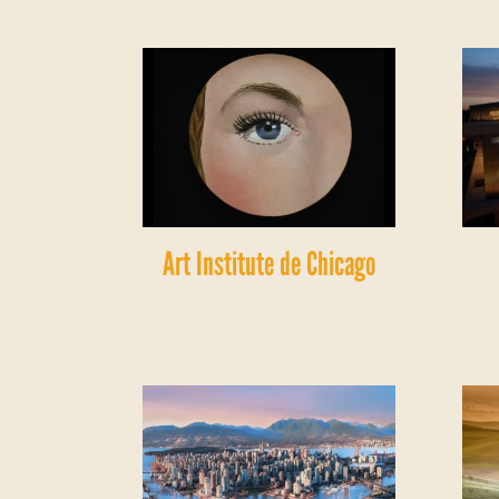
Art Institute de Chicago