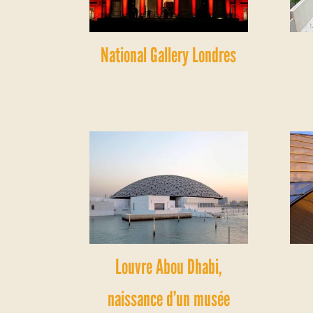
National Gallery Londres
Louvre Abou Dhabi,
naissance d’un musée