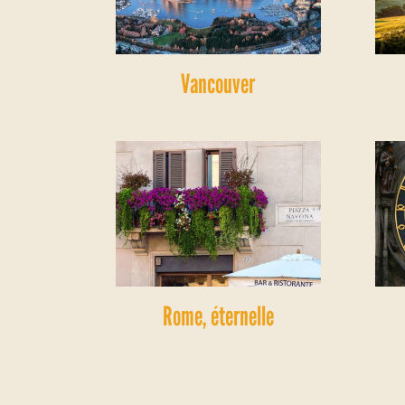
Vancouver
Rome, éternelle