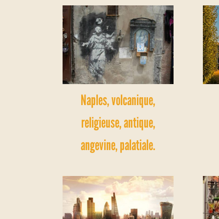
Naples, volcanique,
religieuse, antique,
angevine, palatiale.