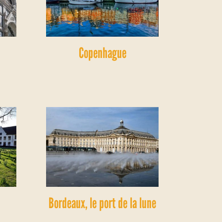
Copenhague
Bordeaux, le port de la lune