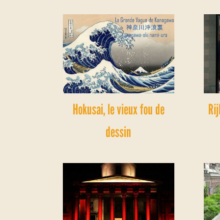
Hokusai, le vieux fou de
Ri
dessin