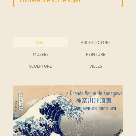
TOUT
ARCHITECTURE
MUSÉES
PEINTURE
SCULPTURE
VILLES