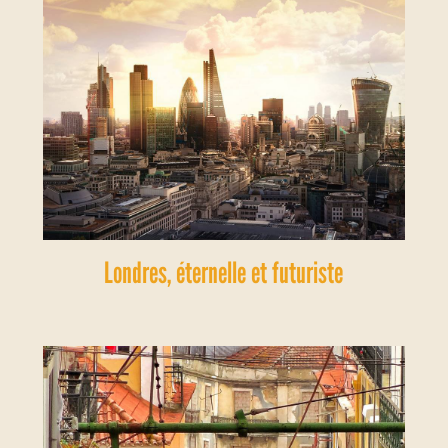
Londres, éternelle et futuriste