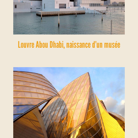
Louvre Abou Dhabi, naissance d’un musée