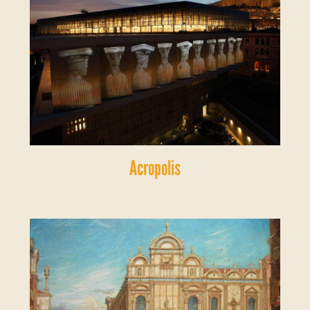
Acropolis