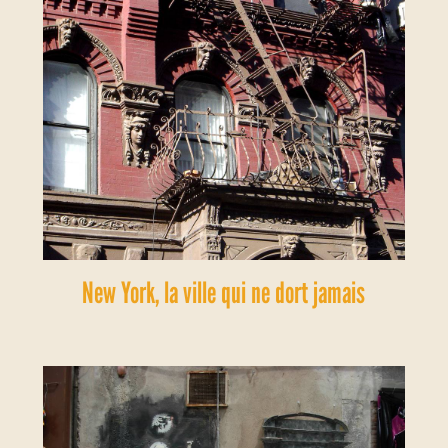
New York, la ville qui ne dort jamais