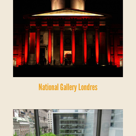
National Gallery Londres