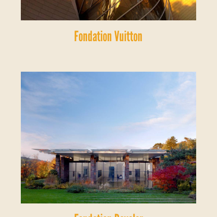
Fondation Vuitton