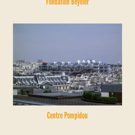
Fondation Beyeler
Centre Pompidou