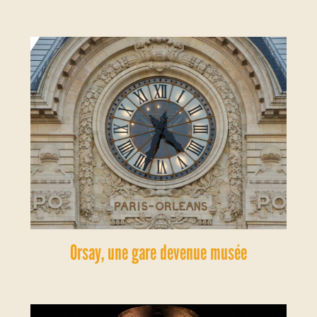
Orsay, une gare devenue musée