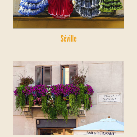
Séville