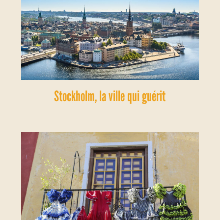
Stockholm, la ville qui guérit