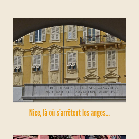
Nice, là où s’arrêtent les anges…