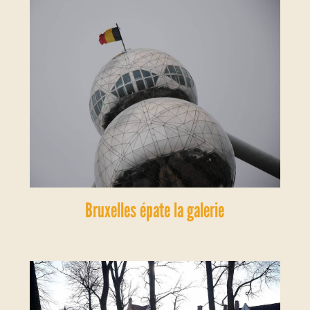
Bruxelles épate la galerie