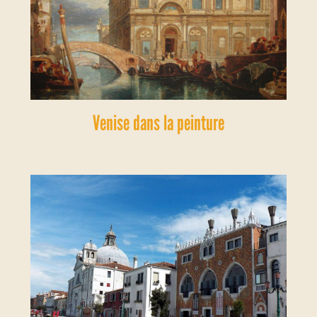
Venise dans la peinture