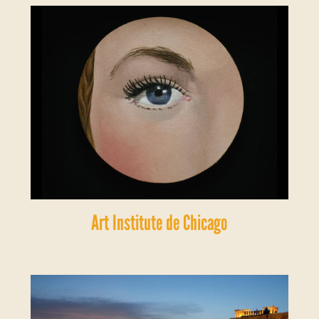
Art Institute de Chicago