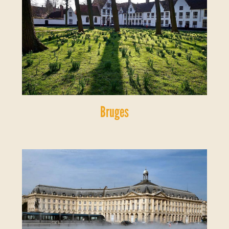
Bruges