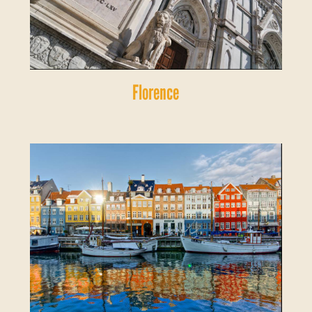
Florence