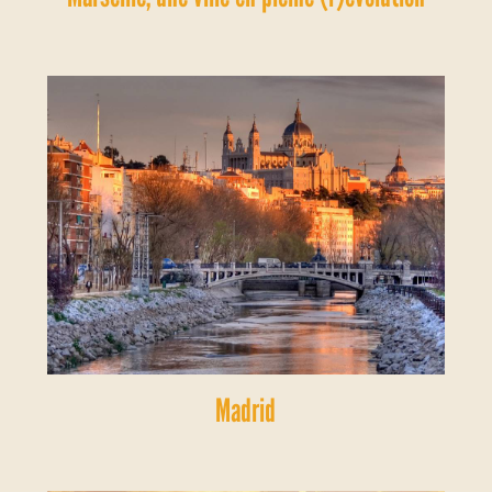
Madrid