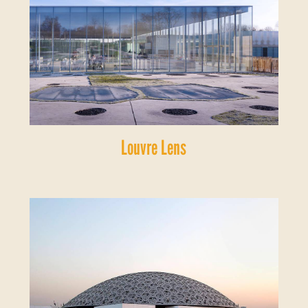
Louvre Lens