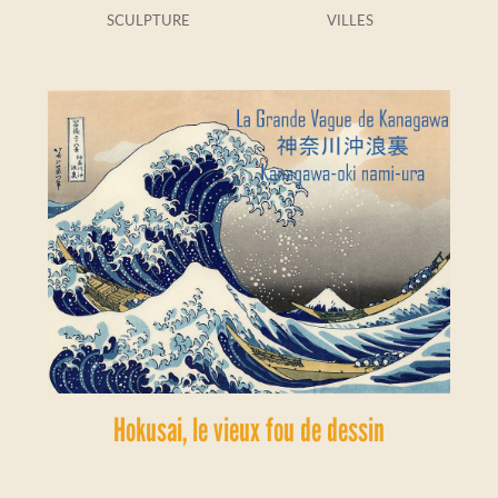
SCULPTURE
VILLES
Hokusai, le vieux fou de dessin