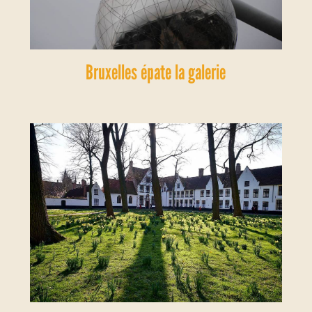
Bruxelles épate la galerie