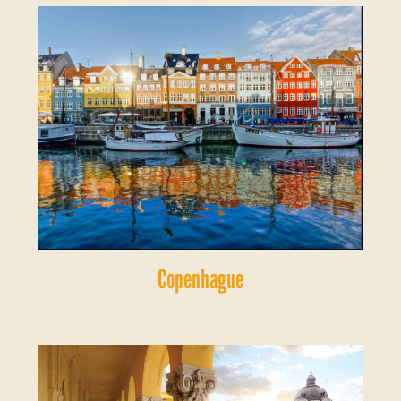
Copenhague