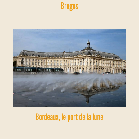
Bruges
Bordeaux, le port de la lune