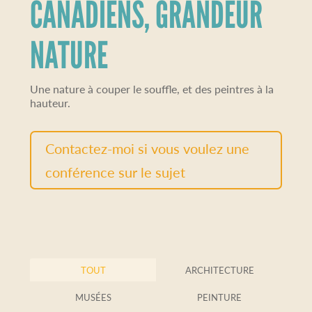
CANADIENS, GRANDEUR
NATURE
Une nature à couper le souffle, et des peintres à la
hauteur.
Contactez-moi si vous voulez une
conférence sur le sujet
TOUT
ARCHITECTURE
MUSÉES
PEINTURE