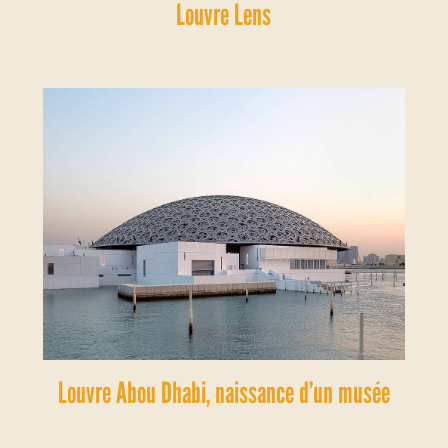
Louvre Lens
Louvre Abou Dhabi, naissance d’un musée