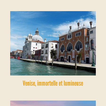
Venise, immortelle et lumineuse