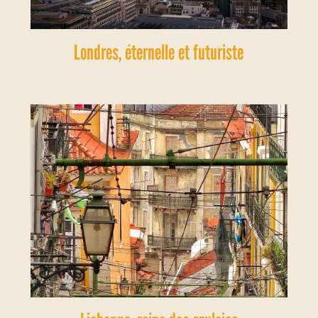
Londres, éternelle et futuriste