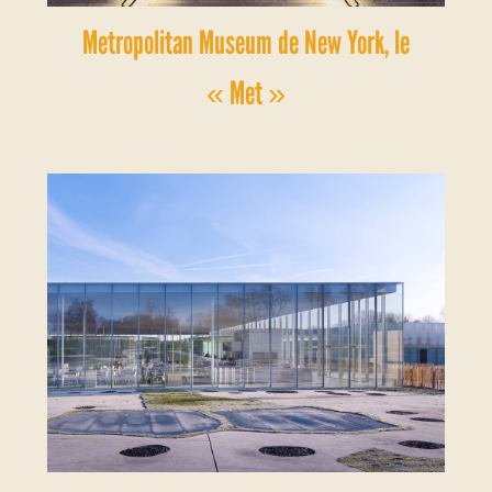
Metropolitan Museum de New York, le
« Met »