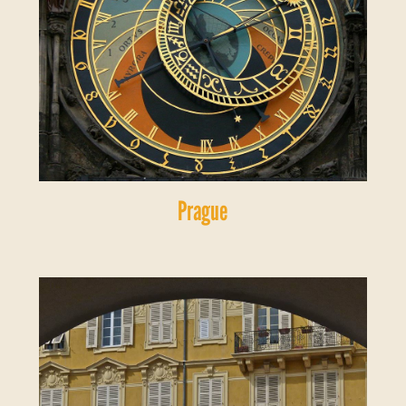
Prague