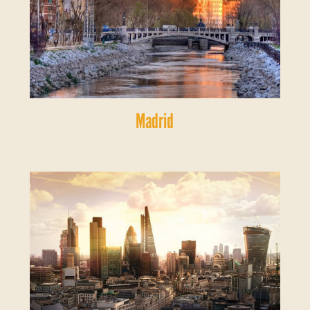
Madrid