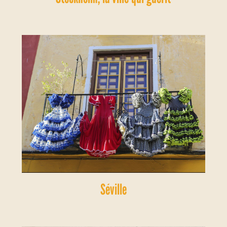
Séville