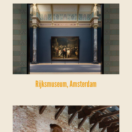
Rijksmuseum, Amsterdam