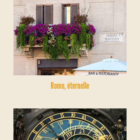
Rome, éternelle