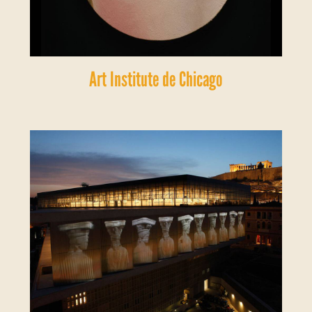
Art Institute de Chicago