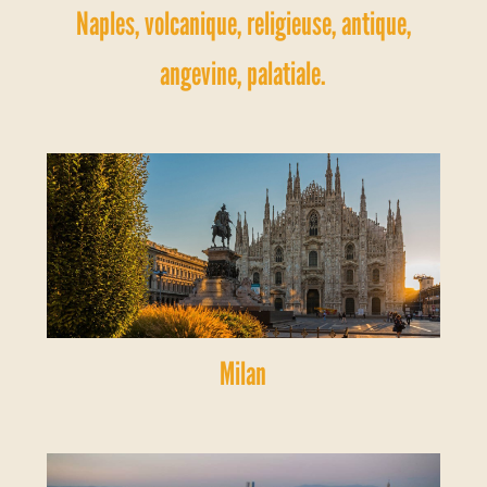
Naples, volcanique, religieuse, antique,
angevine, palatiale.
Milan