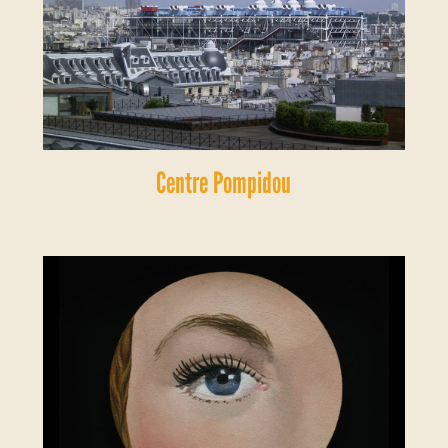
Centre Pompidou