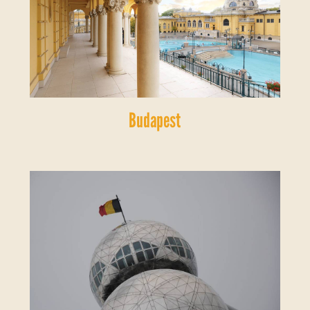
Budapest