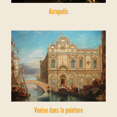
Acropolis
Venise dans la peinture