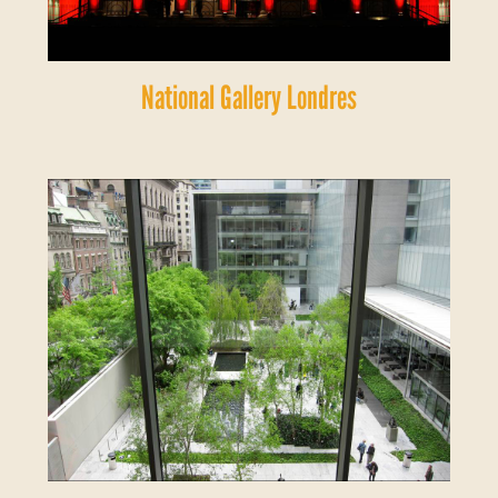
National Gallery Londres