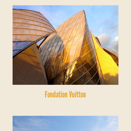
Fondation Vuitton