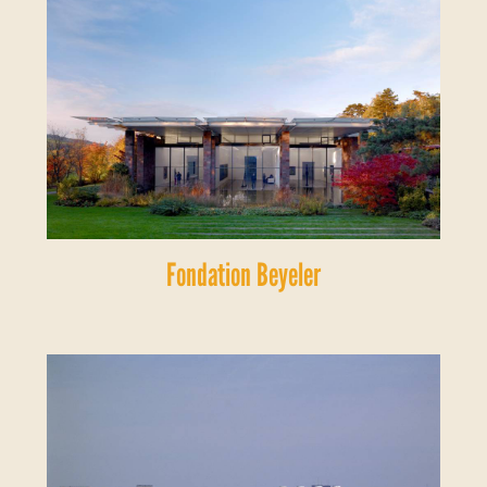
Fondation Beyeler