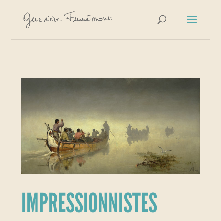
IMPRESSIONNISTES