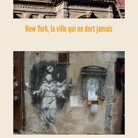
New York, la ville qui ne dort jamais