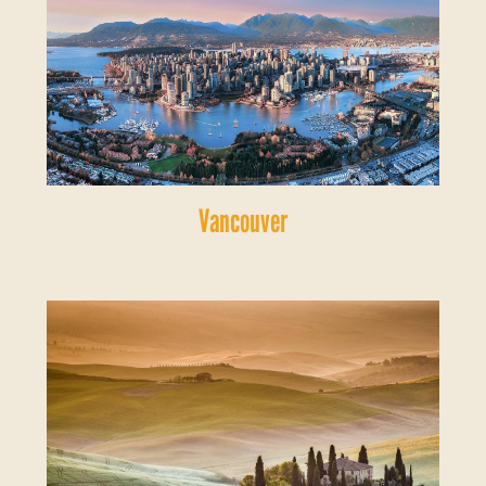
Vancouver