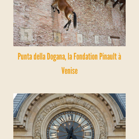
Punta della Dogana, la Fondation Pinault à
Venise