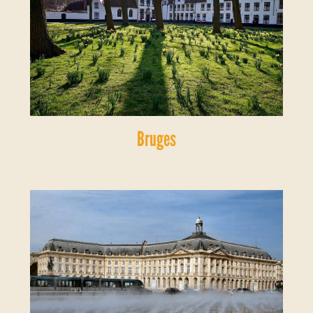
Bruges