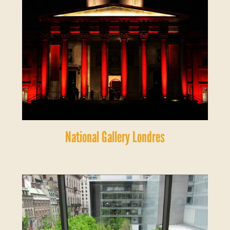
National Gallery Londres