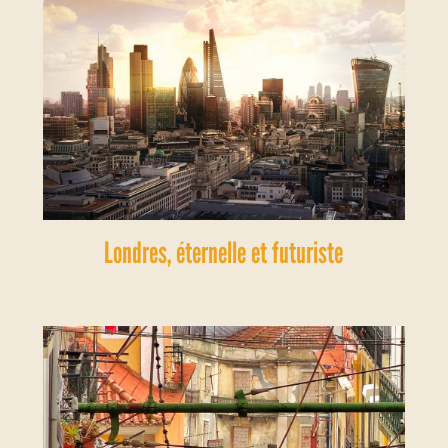
Londres, éternelle et futuriste