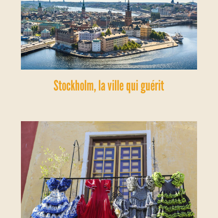
Stockholm, la ville qui guérit