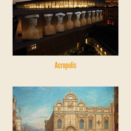
Acropolis