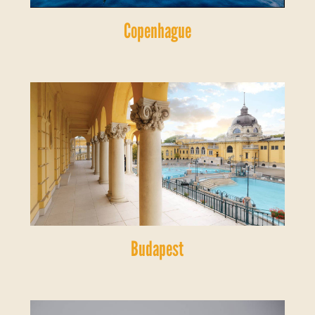
Copenhague
Budapest