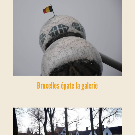
Bruxelles épate la galerie