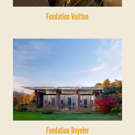
Fondation Vuitton
Fondation Beyeler