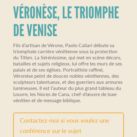
VÉRONÈSE, LE TRIOMPHE
DE VENISE
Fils d’artisan de Vérone, Paolo Caliari débute sa
triomphale carrière vénitienne sous la protection
du Titien. La Sérénissime, qui met en scène décors,
batailles et sujets religieux, lui offre les murs de ses
palais et de ses églises. Portraitiste raffiné,
Véronèse peint de douces nobles vénitiennes, des
sculpteurs talentueux, et des guerriers aux armures
lumineuses. Il est l’auteur du plus grand tableau du
Louvre, les Noces de Cana, chef-d’œuvre de luxe
vénitien et de message biblique.
Contactez-moi si vous voulez une
conférence sur le sujet