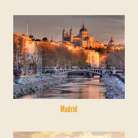
Madrid