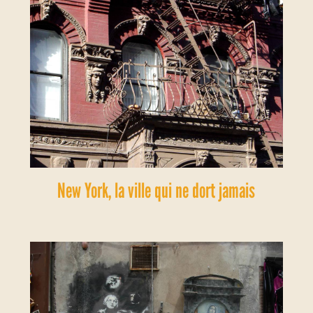
New York, la ville qui ne dort jamais