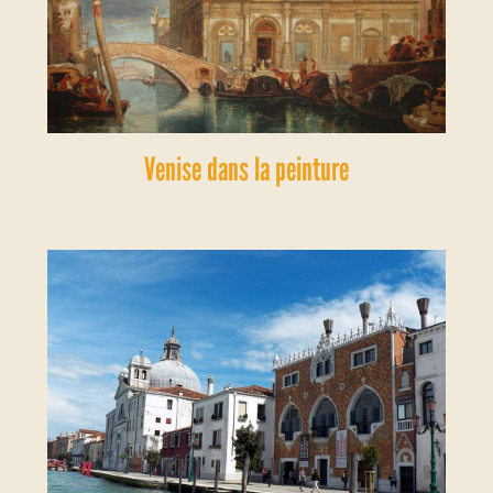
Venise dans la peinture