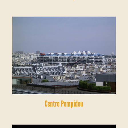
Centre Pompidou