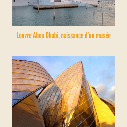
Louvre Abou Dhabi, naissance d’un musée