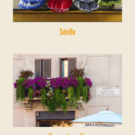
Séville