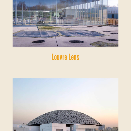
Louvre Lens