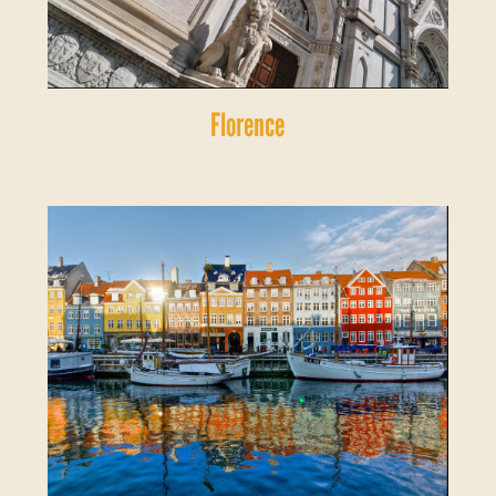
Florence