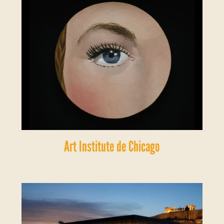
Art Institute de Chicago