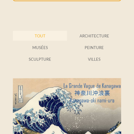
TOUT
ARCHITECTURE
MUSÉES
PEINTURE
SCULPTURE
VILLES