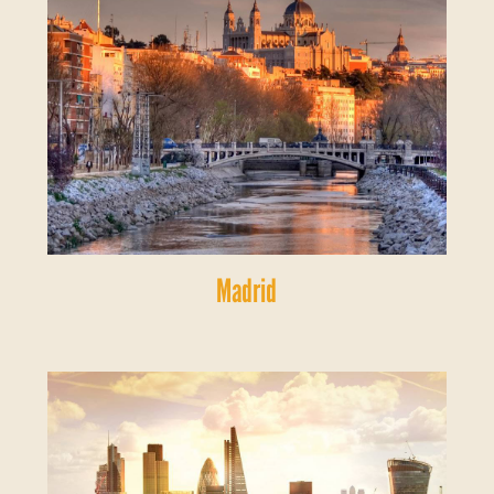
Madrid