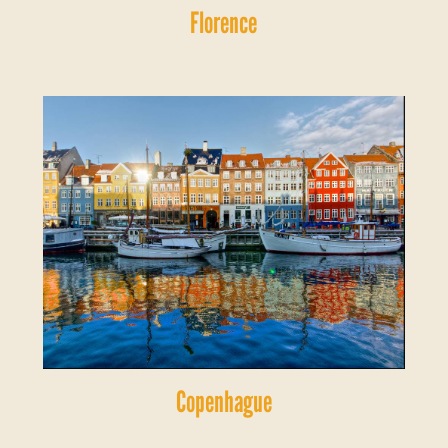
Florence
Copenhague