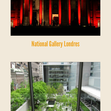
National Gallery Londres