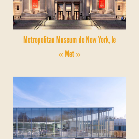
Metropolitan Museum de New York, le
« Met »