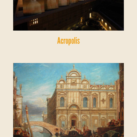
Acropolis