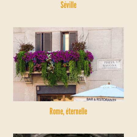
Séville
Rome, éternelle