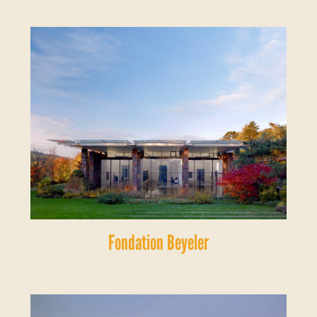
Fondation Beyeler