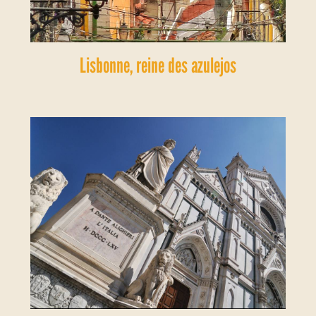
Lisbonne, reine des azulejos