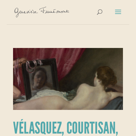
VÉLASQUEZ, COURTISAN,