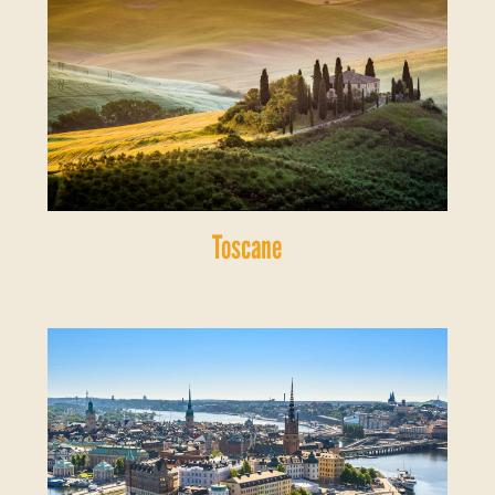
Toscane