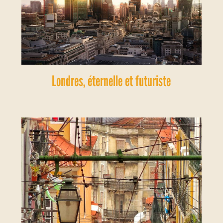
Londres, éternelle et futuriste