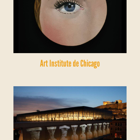
Art Institute de Chicago