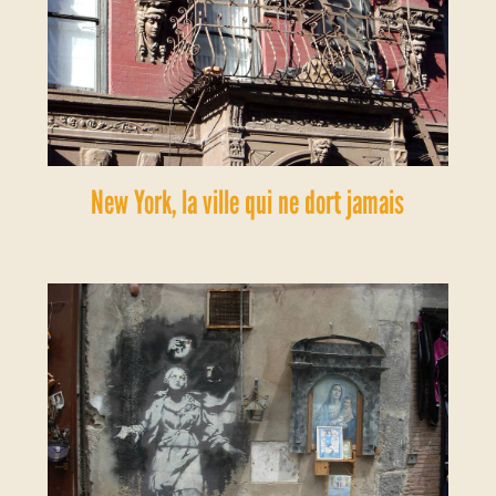
New York, la ville qui ne dort jamais