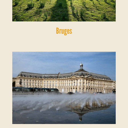
Bruges