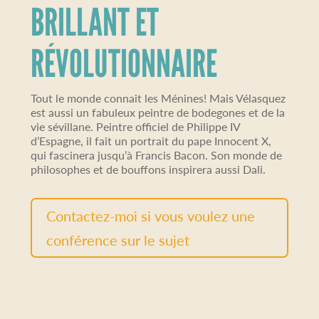
BRILLANT ET
RÉVOLUTIONNAIRE
Tout le monde connait les Ménines! Mais Vélasquez
est aussi un fabuleux peintre de bodegones et de la
vie sévillane. Peintre officiel de Philippe IV
d’Espagne, il fait un portrait du pape Innocent X,
qui fascinera jusqu’à Francis Bacon. Son monde de
philosophes et de bouffons inspirera aussi Dali.
Contactez-moi si vous voulez une
conférence sur le sujet