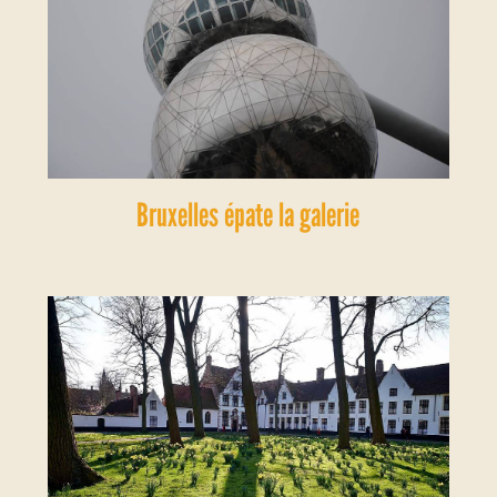
Bruxelles épate la galerie