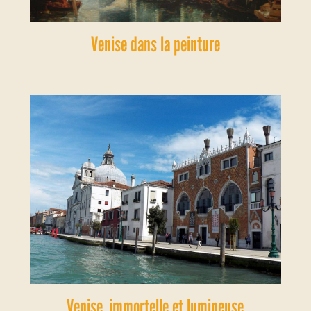
Venise dans la peinture
Venise, immortelle et lumineuse