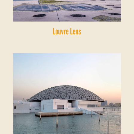
Louvre Lens