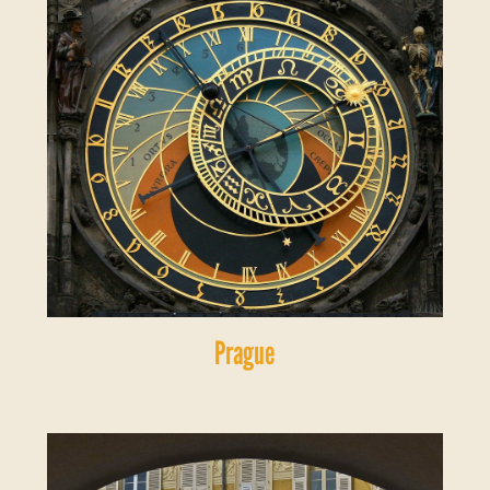
Prague