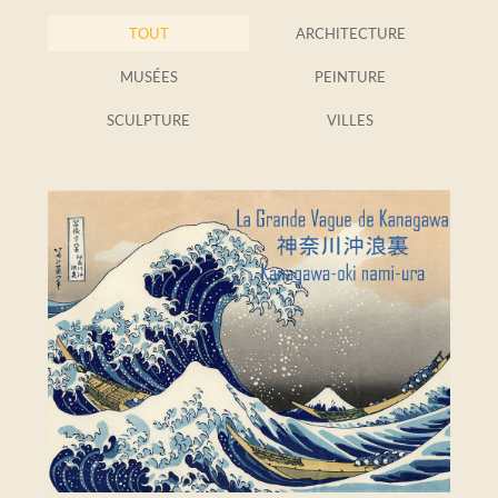
TOUT
ARCHITECTURE
MUSÉES
PEINTURE
SCULPTURE
VILLES