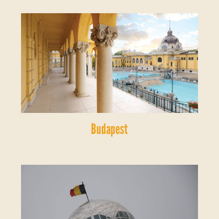
Budapest