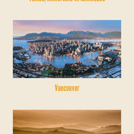
Vancouver