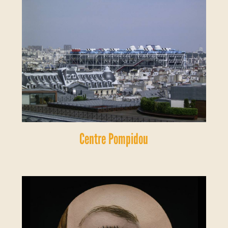
Centre Pompidou