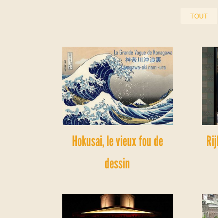
TOUT
Hokusai, le vieux fou de
Ri
dessin