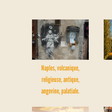
Naples, volcanique,
religieuse, antique,
angevine, palatiale.