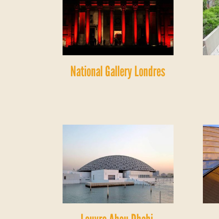
National Gallery Londres