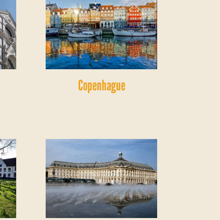
Copenhague