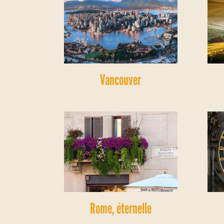
Vancouver
Rome, éternelle