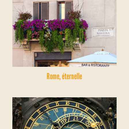
Rome, éternelle