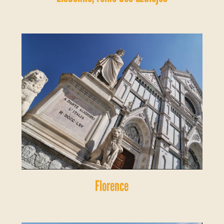
Florence