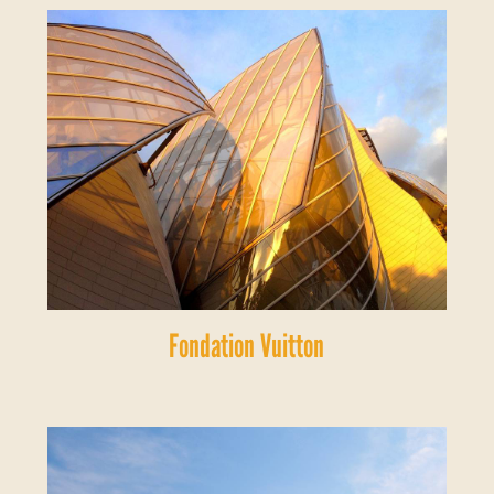
Fondation Vuitton