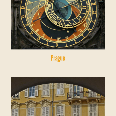
Prague