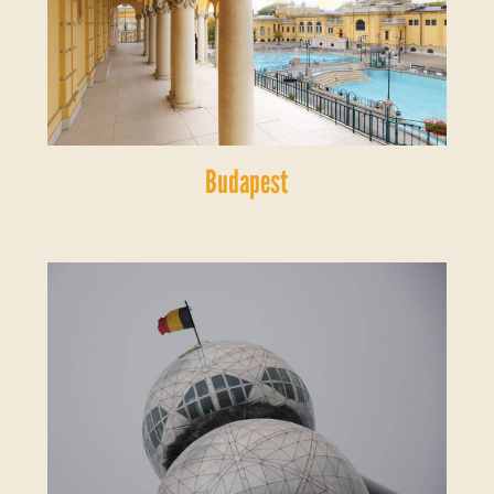
Budapest