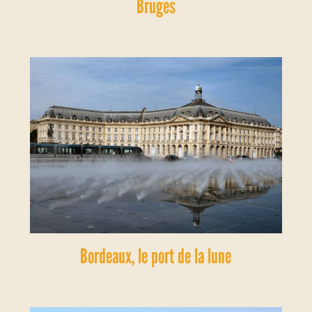
Bruges
Bordeaux, le port de la lune