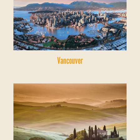
Vancouver