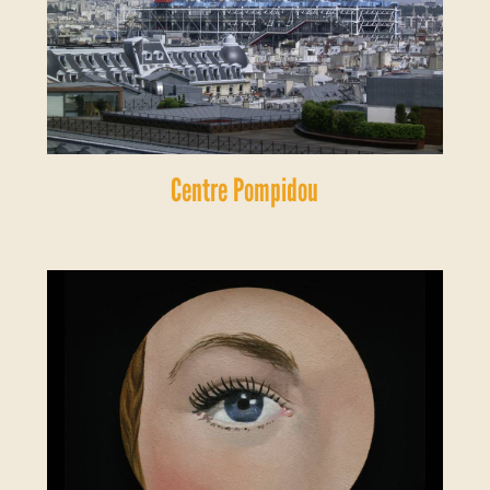
Centre Pompidou