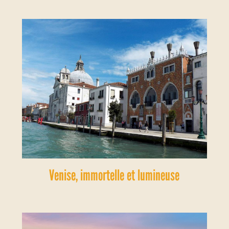
Venise, immortelle et lumineuse