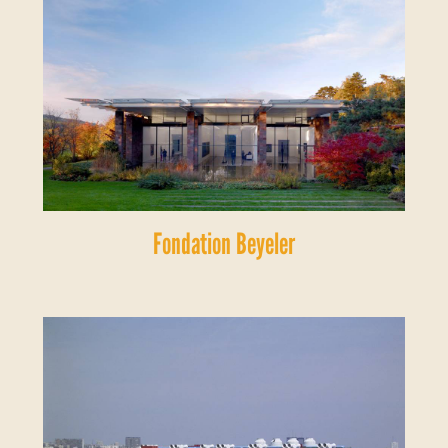
Fondation Beyeler