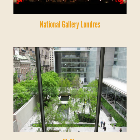
National Gallery Londres