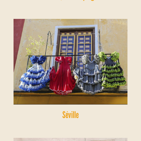
Séville