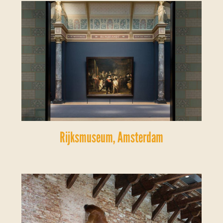
Rijksmuseum, Amsterdam