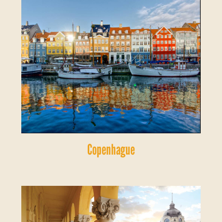
Copenhague