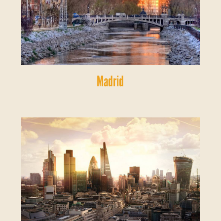
Madrid