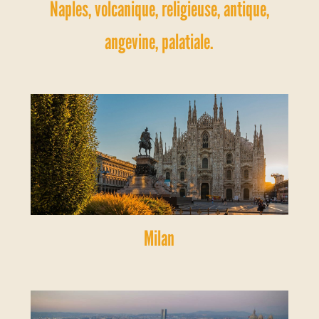
Naples, volcanique, religieuse, antique,
angevine, palatiale.
Milan