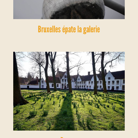
Bruxelles épate la galerie