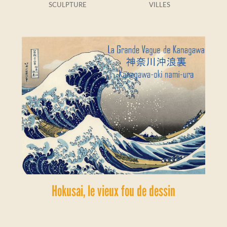
SCULPTURE
VILLES
Hokusai, le vieux fou de dessin