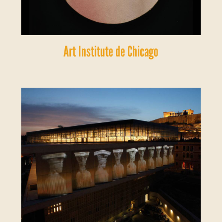
Art Institute de Chicago