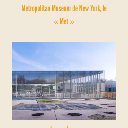
Metropolitan Museum de New York, le
« Met »