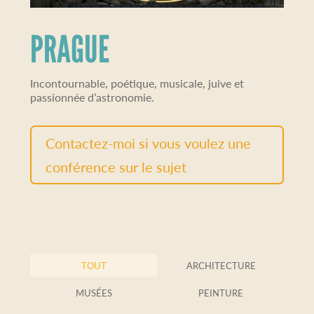
PRAGUE
Incontournable, poétique, musicale, juive et
passionnée d’astronomie.
Contactez-moi si vous voulez une
conférence sur le sujet
TOUT
ARCHITECTURE
MUSÉES
PEINTURE