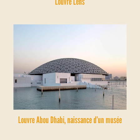
Louvre Lens
Louvre Abou Dhabi, naissance d’un musée