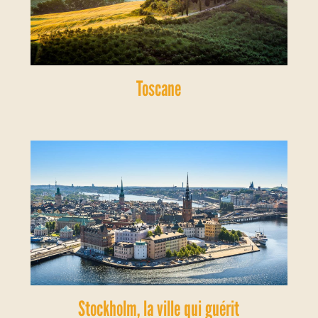
Toscane
Stockholm, la ville qui guérit