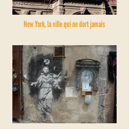
New York, la ville qui ne dort jamais