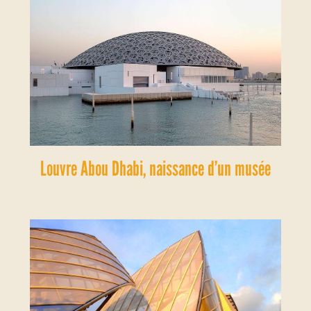
Louvre Abou Dhabi, naissance d’un musée