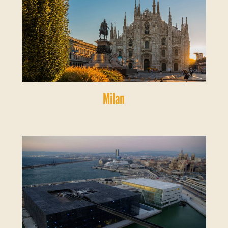
Milan