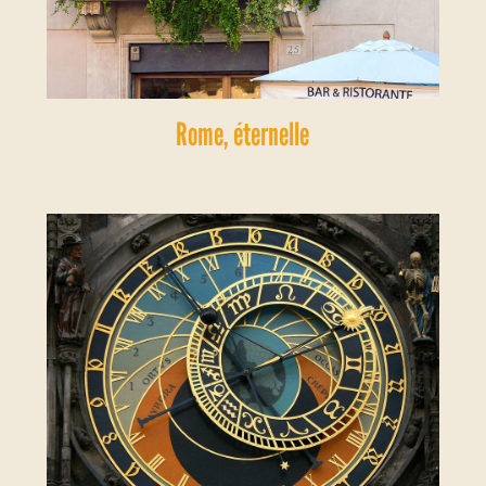
Rome, éternelle