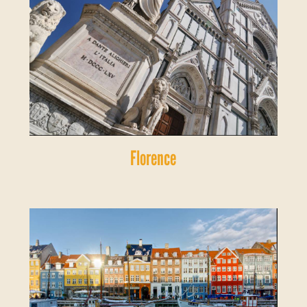
Florence