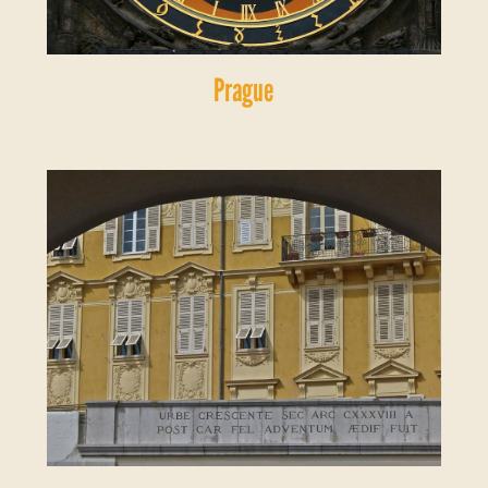
Prague