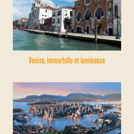
Venise, immortelle et lumineuse