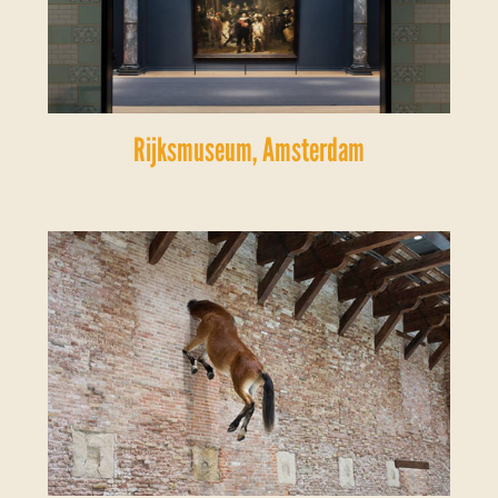
Rijksmuseum, Amsterdam