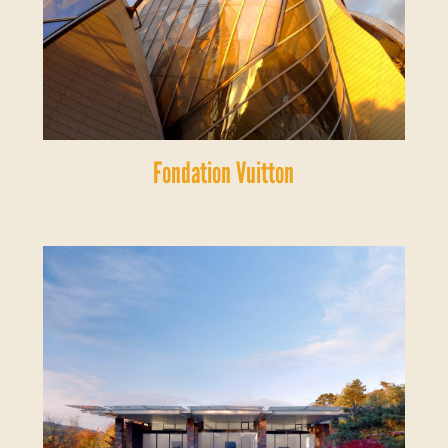
Fondation Vuitton