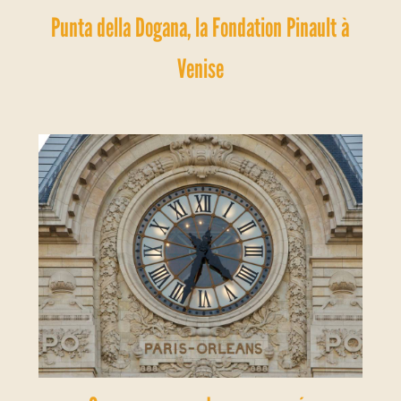
Punta della Dogana, la Fondation Pinault à
Venise