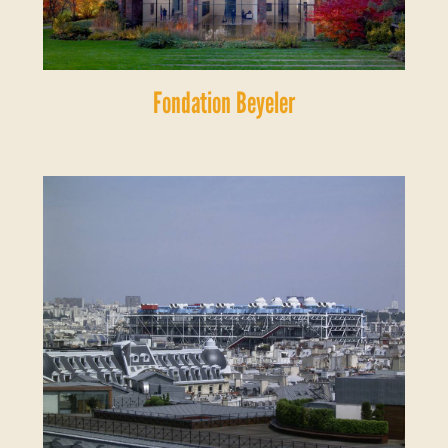
Fondation Beyeler