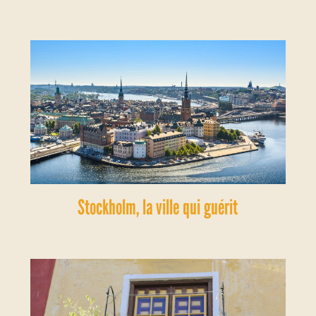
Stockholm, la ville qui guérit