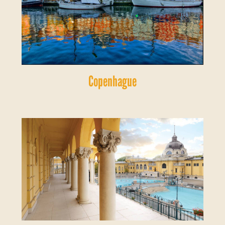
Copenhague