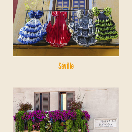
Séville