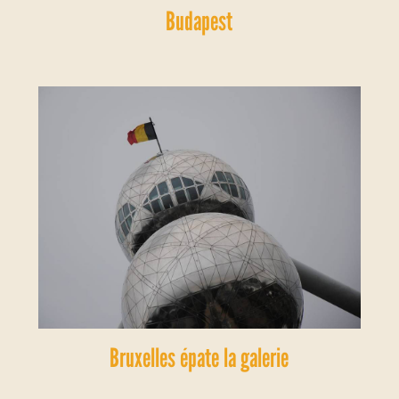
Budapest
Bruxelles épate la galerie