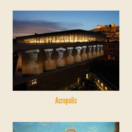
Acropolis