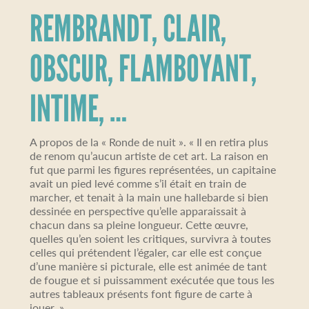
REMBRANDT, CLAIR,
OBSCUR, FLAMBOYANT,
INTIME, …
A propos de la « Ronde de nuit ». « Il en retira plus
de renom qu’aucun artiste de cet art. La raison en
fut que parmi les figures représentées, un capitaine
avait un pied levé comme s’il était en train de
marcher, et tenait à la main une hallebarde si bien
dessinée en perspective qu’elle apparaissait à
chacun dans sa pleine longueur. Cette œuvre,
quelles qu’en soient les critiques, survivra à toutes
celles qui prétendent l’égaler, car elle est conçue
d’une manière si picturale, elle est animée de tant
de fougue et si puissamment exécutée que tous les
autres tableaux présents font figure de carte à
jouer. »