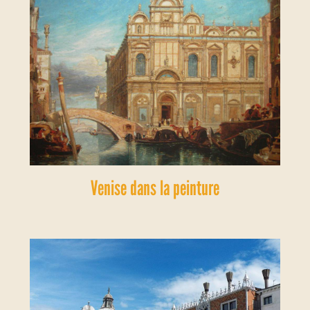
Venise dans la peinture