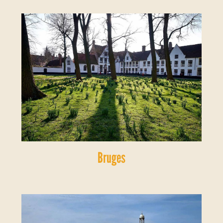
Bruges