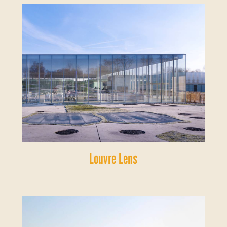
Louvre Lens