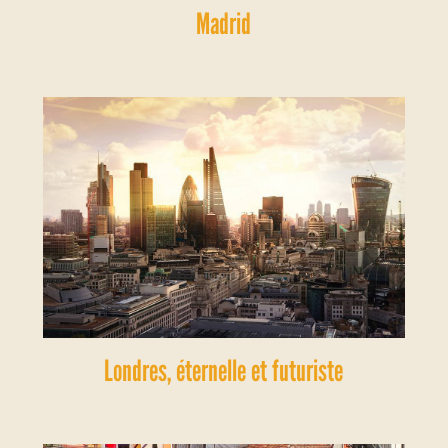
Madrid
Londres, éternelle et futuriste