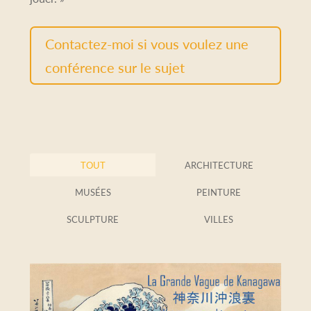
Contactez-moi si vous voulez une
conférence sur le sujet
TOUT
ARCHITECTURE
MUSÉES
PEINTURE
SCULPTURE
VILLES