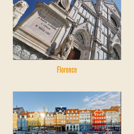
Florence