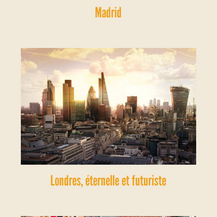
Madrid
Londres, éternelle et futuriste