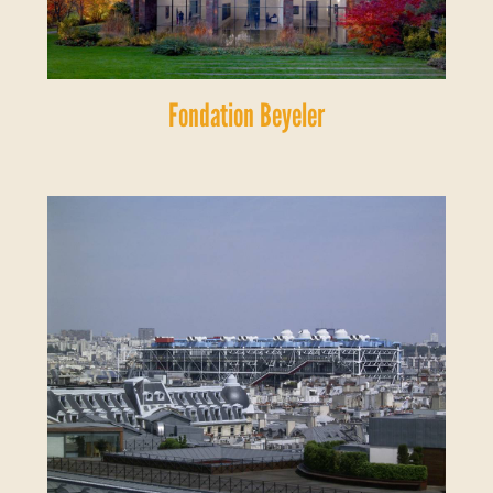
Fondation Beyeler