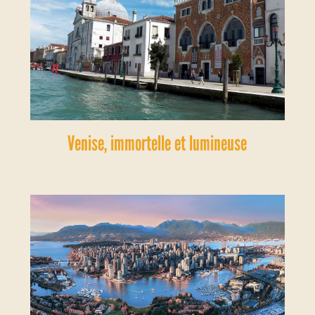
Venise, immortelle et lumineuse