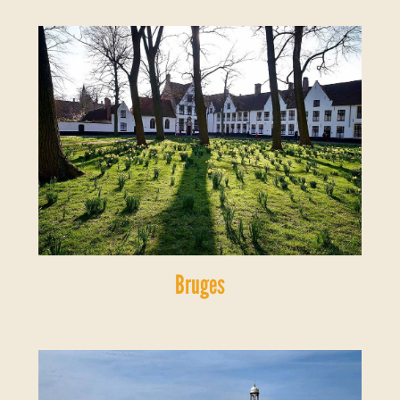
Bruges