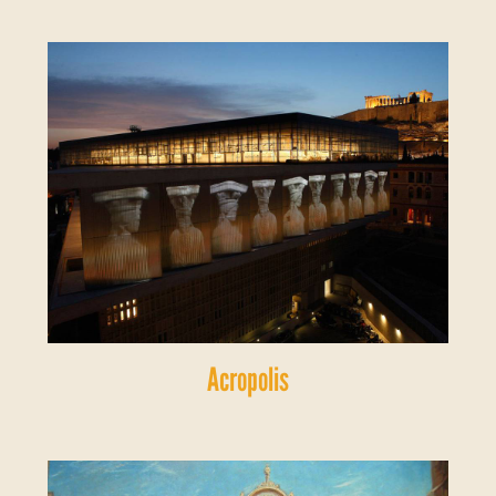
Acropolis