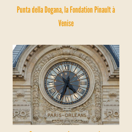
Punta della Dogana, la Fondation Pinault à
Venise