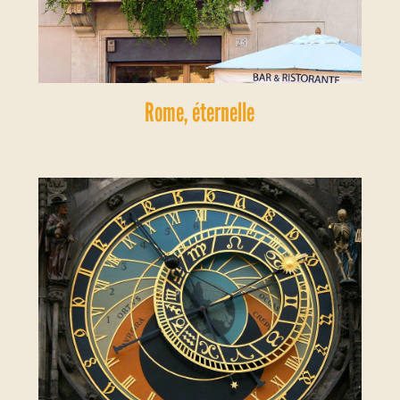
Rome, éternelle