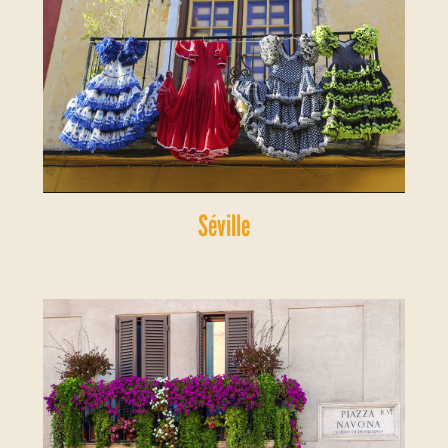
Séville