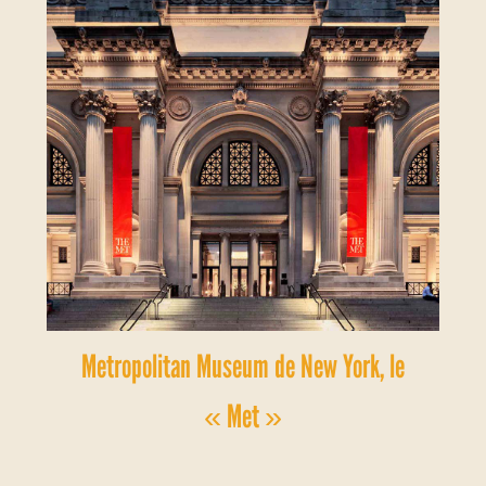
Metropolitan Museum de New York, le
« Met »