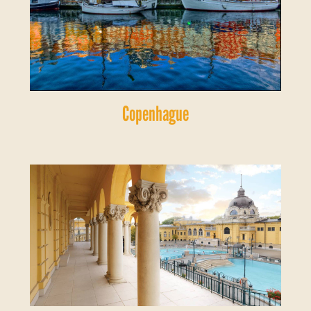
Copenhague