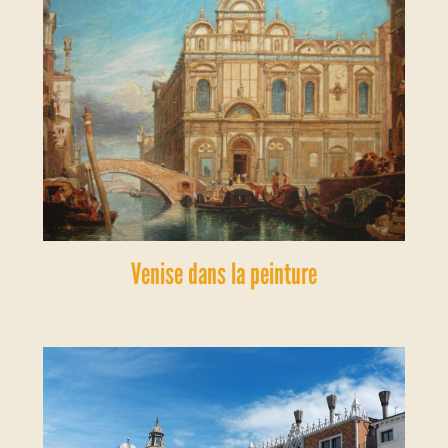
Venise dans la peinture