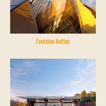
Fondation Vuitton