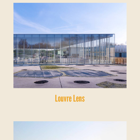
Louvre Lens