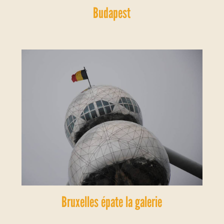
Budapest
Bruxelles épate la galerie