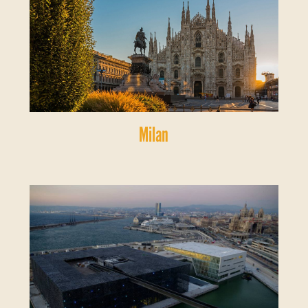
Milan