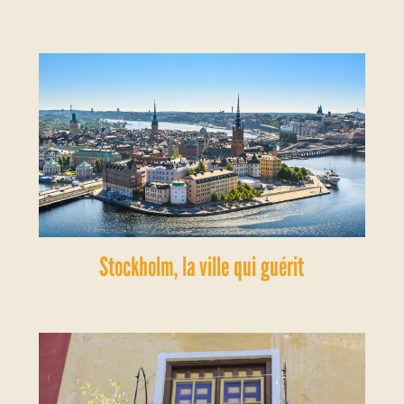
Stockholm, la ville qui guérit