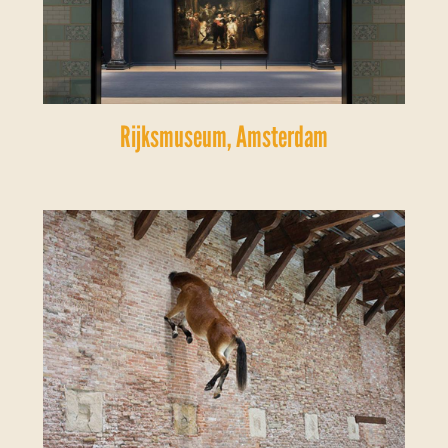
Rijksmuseum, Amsterdam