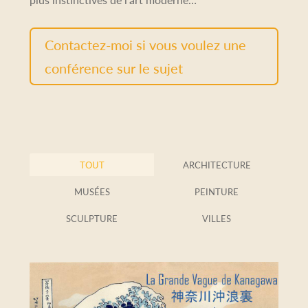
Contactez-moi si vous voulez une
conférence sur le sujet
TOUT
ARCHITECTURE
MUSÉES
PEINTURE
SCULPTURE
VILLES