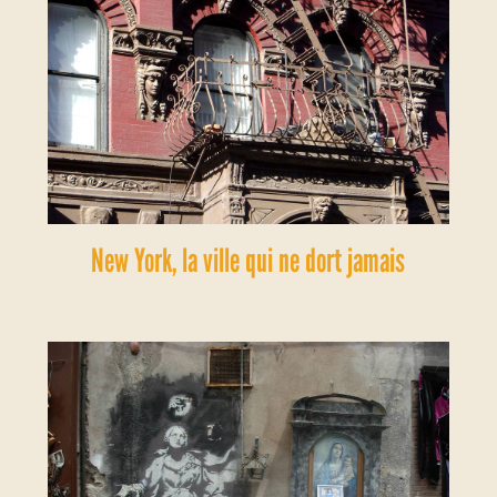
New York, la ville qui ne dort jamais