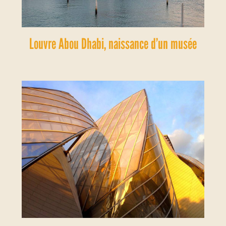
Louvre Abou Dhabi, naissance d’un musée