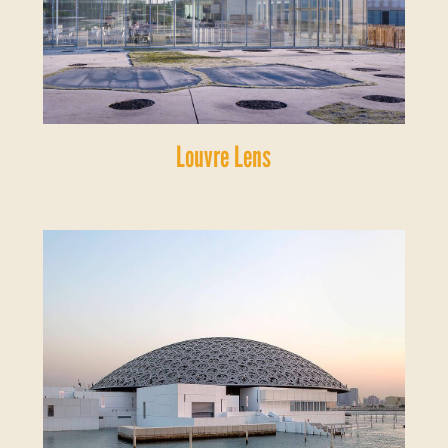
Louvre Lens