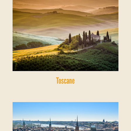
Toscane