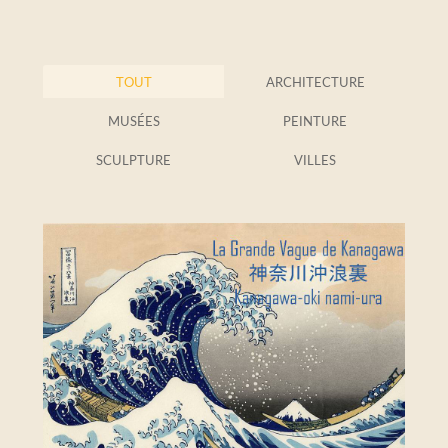
TOUT
ARCHITECTURE
MUSÉES
PEINTURE
SCULPTURE
VILLES