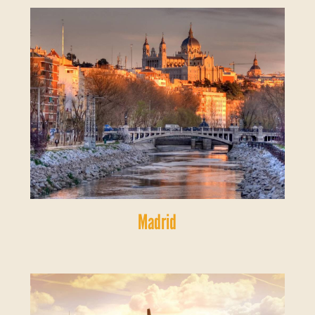
Madrid