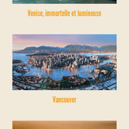
Venise, immortelle et lumineuse
Vancouver