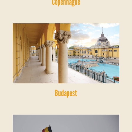
Copenhague
Budapest