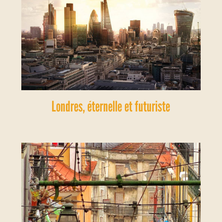
Londres, éternelle et futuriste