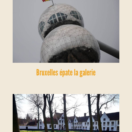
Bruxelles épate la galerie