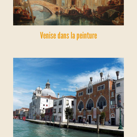
Venise dans la peinture