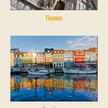
Florence