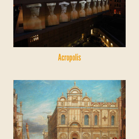
Acropolis