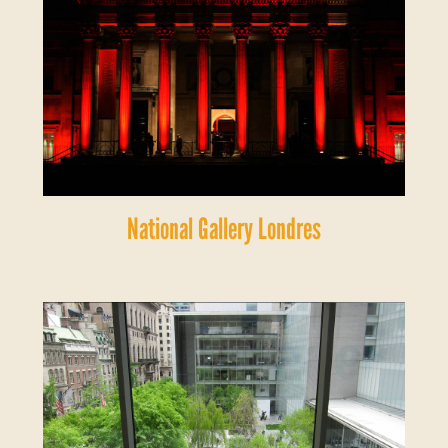
National Gallery Londres