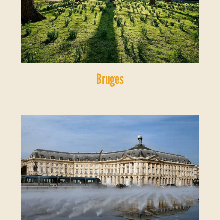
Bruges