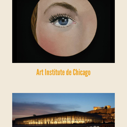
Art Institute de Chicago