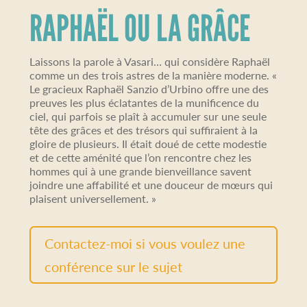
RAPHAËL OU LA GRÂCE
Laissons la parole à Vasari… qui considère Raphaël
comme un des trois astres de la manière moderne. «
Le gracieux Raphaël Sanzio d’Urbino offre une des
preuves les plus éclatantes de la munificence du
ciel, qui parfois se plaît à accumuler sur une seule
tête des grâces et des trésors qui suffiraient à la
gloire de plusieurs. Il était doué de cette modestie
et de cette aménité que l’on rencontre chez les
hommes qui à une grande bienveillance savent
joindre une affabilité et une douceur de mœurs qui
plaisent universellement. »
Contactez-moi si vous voulez une
conférence sur le sujet