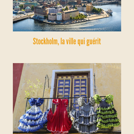
Stockholm, la ville qui guérit