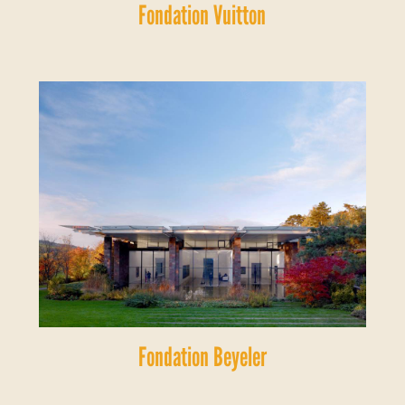
Fondation Vuitton
Fondation Beyeler