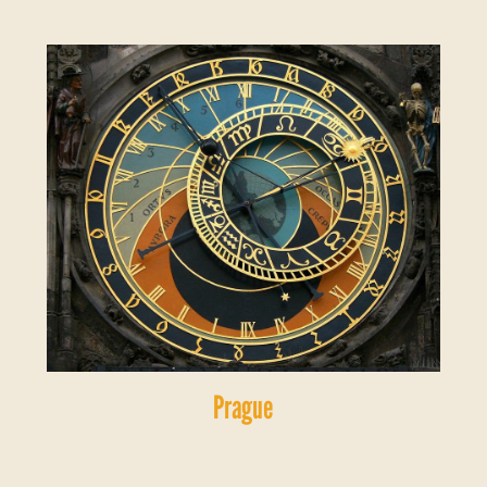
Prague