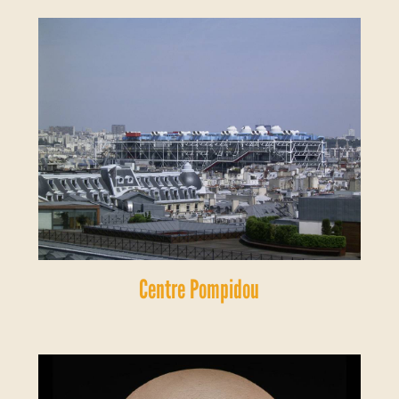
Centre Pompidou