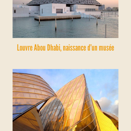
Louvre Abou Dhabi, naissance d’un musée