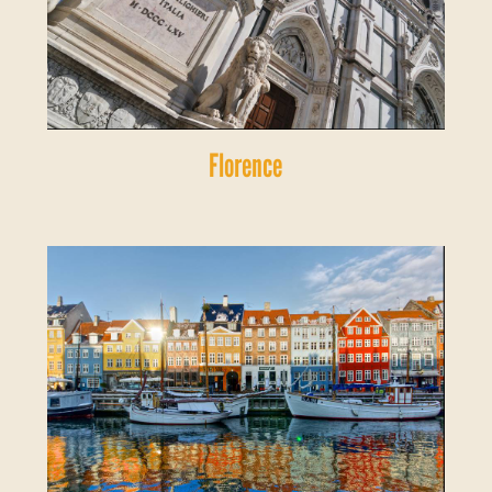
Florence