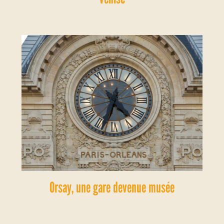
Orsay, une gare devenue musée