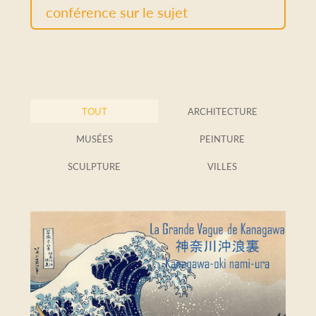
conférence sur le sujet
TOUT
ARCHITECTURE
MUSÉES
PEINTURE
SCULPTURE
VILLES