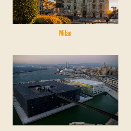
Milan