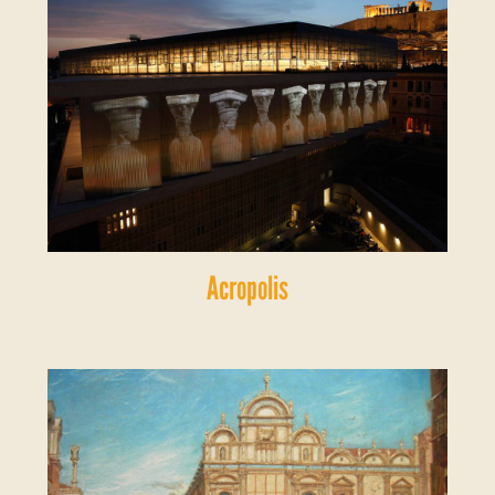
Acropolis