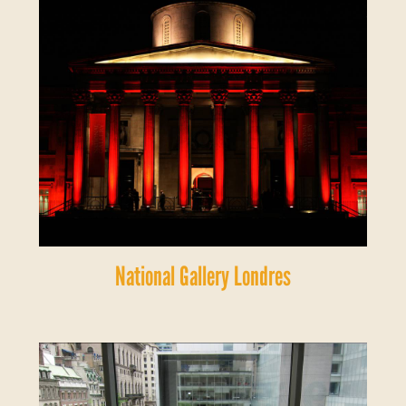
National Gallery Londres