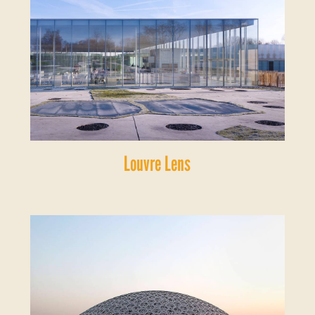
Louvre Lens