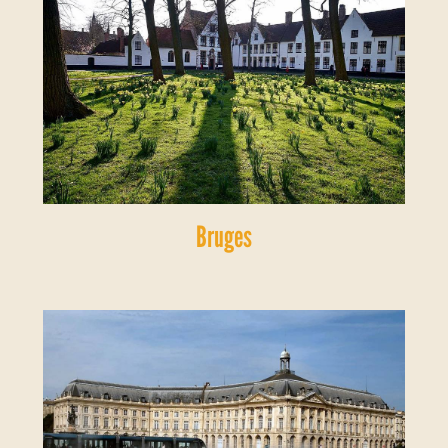
Bruges