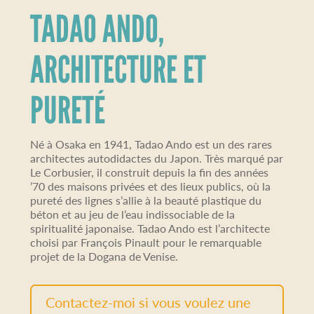
TADAO ANDO,
ARCHITECTURE ET
PURETÉ
Né à Osaka en 1941, Tadao Ando est un des rares
architectes autodidactes du Japon. Très marqué par
Le Corbusier, il construit depuis la fin des années
’70 des maisons privées et des lieux publics, où la
pureté des lignes s’allie à la beauté plastique du
béton et au jeu de l’eau indissociable de la
spiritualité japonaise. Tadao Ando est l’architecte
choisi par François Pinault pour le remarquable
projet de la Dogana de Venise.
Contactez-moi si vous voulez une