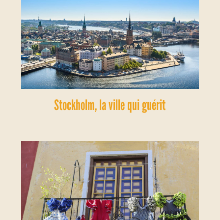
Stockholm, la ville qui guérit