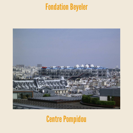
Fondation Beyeler
Centre Pompidou