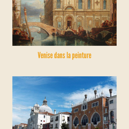
Venise dans la peinture