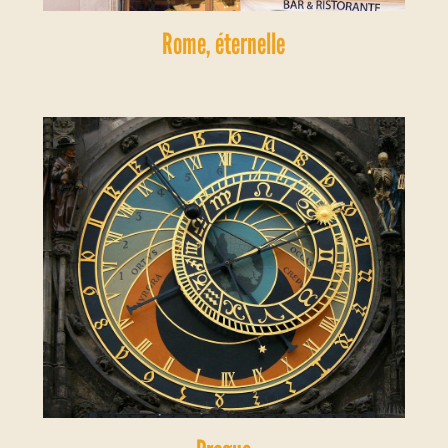
Rome, éternelle