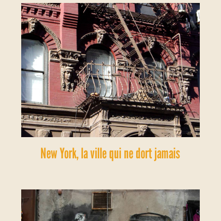
New York, la ville qui ne dort jamais