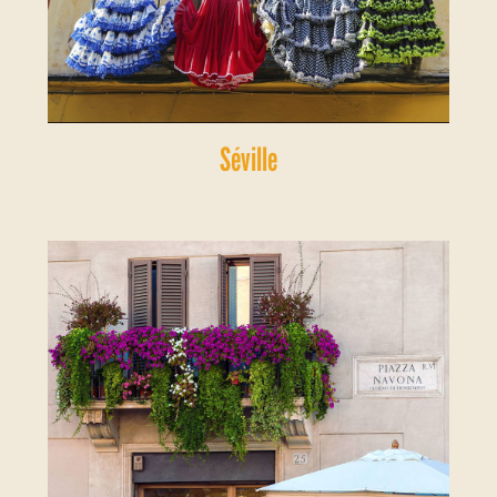
Séville