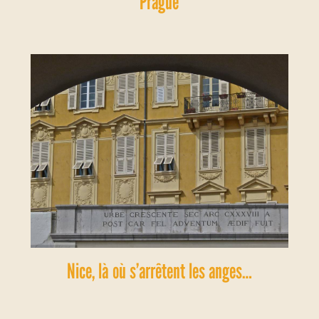
Prague
Nice, là où s’arrêtent les anges…