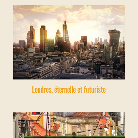
Londres, éternelle et futuriste