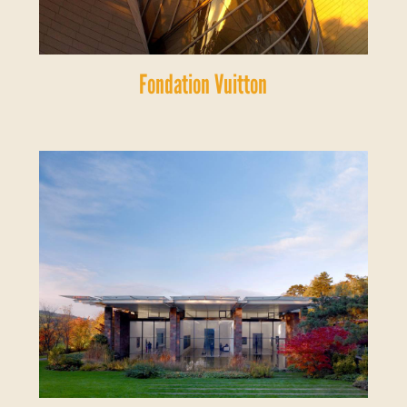
Fondation Vuitton