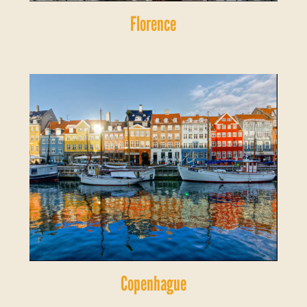
Florence
Copenhague