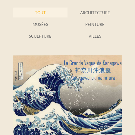
TOUT
ARCHITECTURE
MUSÉES
PEINTURE
SCULPTURE
VILLES