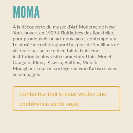
MOMA
À la découverte du musée d’Art Moderne de New
York, ouvert en 1929 à l’initiatives des Rockfeller,
pour promouvoir un art nouveau et contemporain.
Le musée accueille aujourd’hui plus de 3 millions de
visiteurs par an, ce qui en fait la troisième
institution la plus visitée aux Etats-Unis. Monet,
Gauguin, Klimt, Picasso, Balthus, Munch,
Modigliani, tout un cortège radieux d’artistes vous
accompagne.
Contactez-moi si vous voulez une
conférence sur le sujet