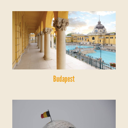
Budapest