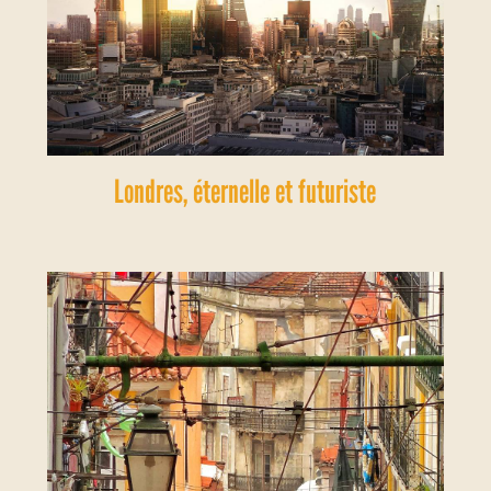
Londres, éternelle et futuriste