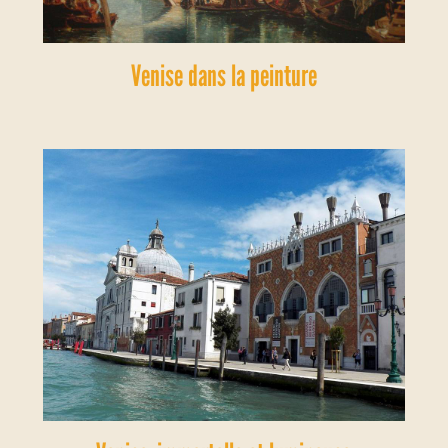
Venise dans la peinture