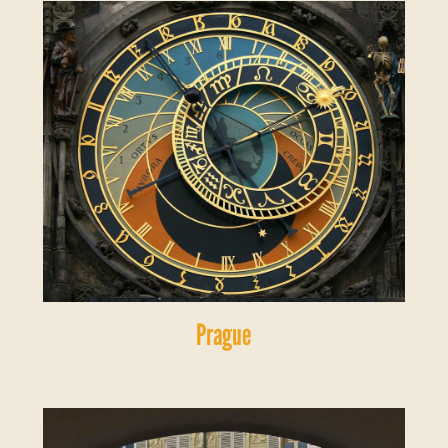
Prague