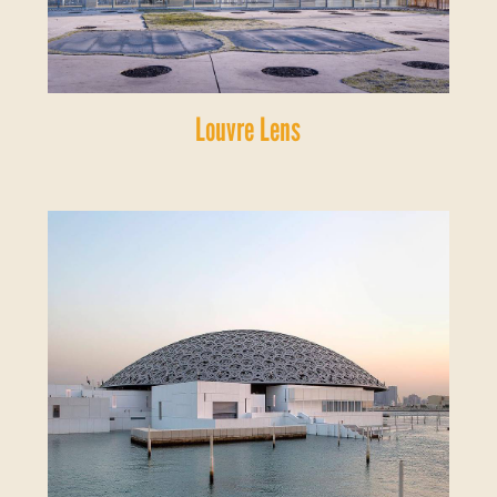
Louvre Lens