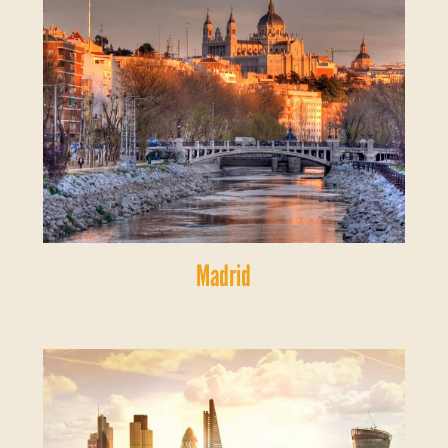
Madrid