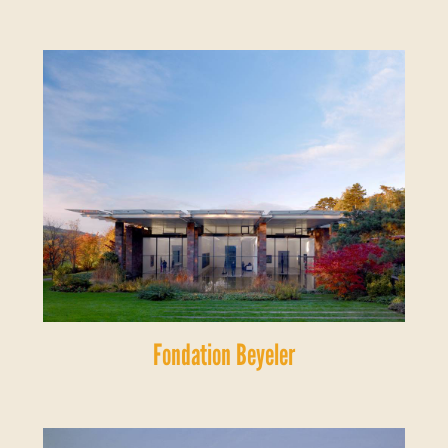
Fondation Beyeler