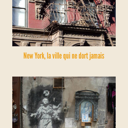
New York, la ville qui ne dort jamais