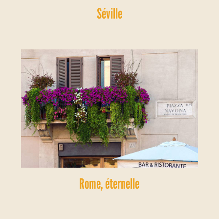
Séville
Rome, éternelle