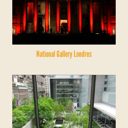
National Gallery Londres