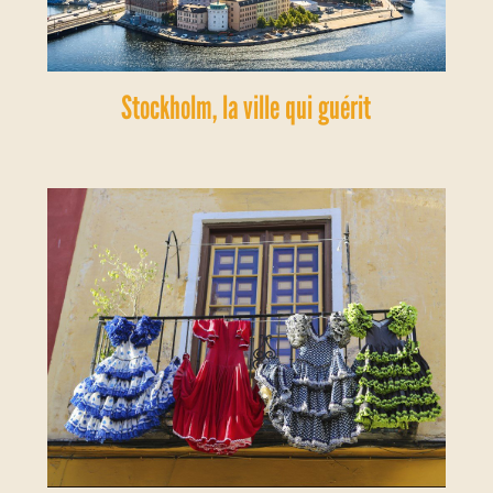
Stockholm, la ville qui guérit