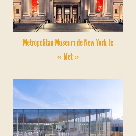
Metropolitan Museum de New York, le
« Met »