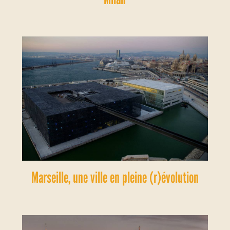
Marseille, une ville en pleine (r)évolution