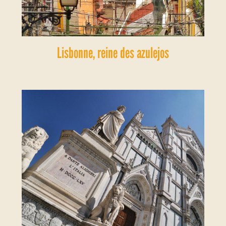
Lisbonne, reine des azulejos