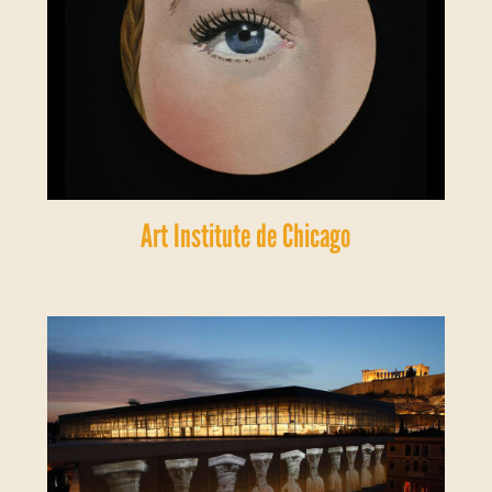
Art Institute de Chicago