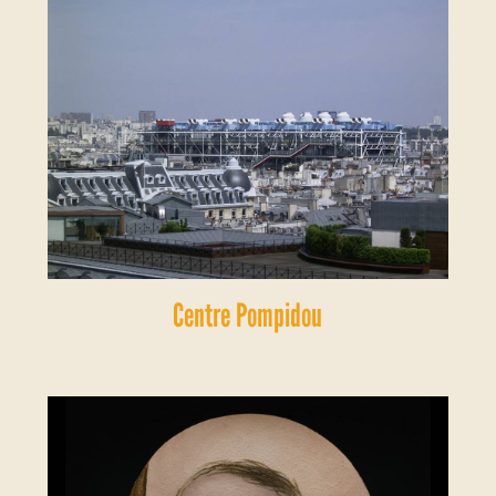
Centre Pompidou