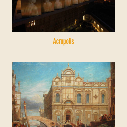
Acropolis