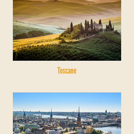
Toscane