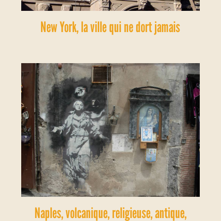
New York, la ville qui ne dort jamais
Naples, volcanique, religieuse, antique,