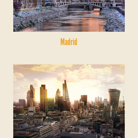
Madrid