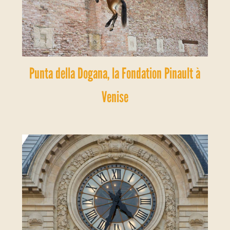
Punta della Dogana, la Fondation Pinault à
Venise