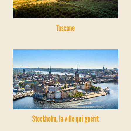
Toscane
Stockholm, la ville qui guérit