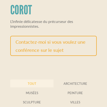
COROT
L’infinie délicatesse du précurseur des
impressionnistes.
Contactez-moi si vous voulez une
conférence sur le sujet
TOUT
ARCHITECTURE
MUSÉES
PEINTURE
SCULPTURE
VILLES