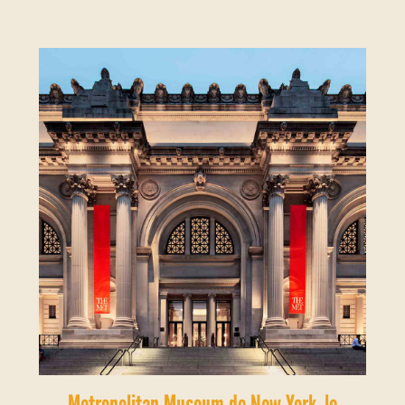
Metropolitan Museum de New York, le