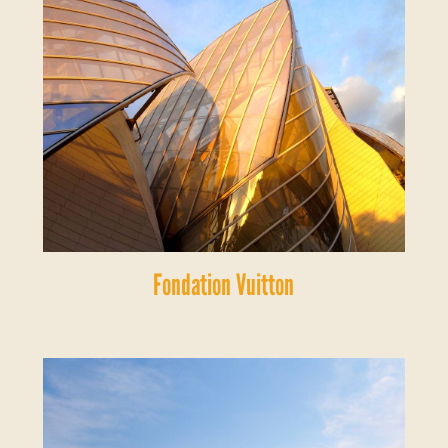
Fondation Vuitton