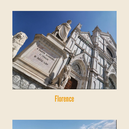
Florence