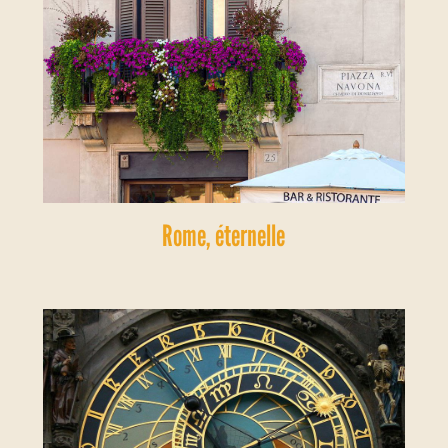
Rome, éternelle