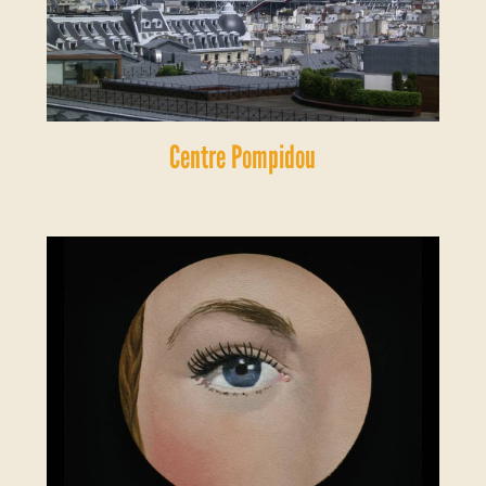
Centre Pompidou