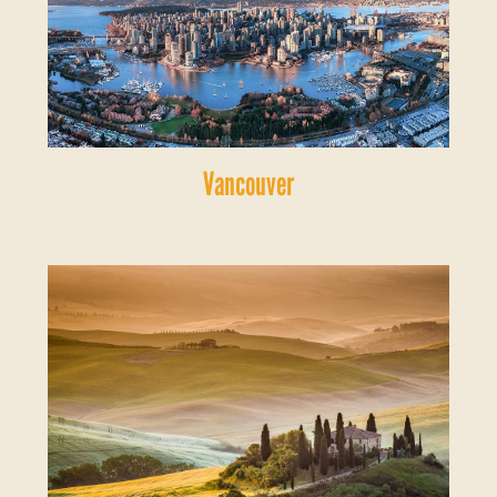
Vancouver