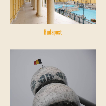
Budapest