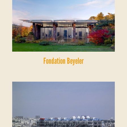
Fondation Beyeler