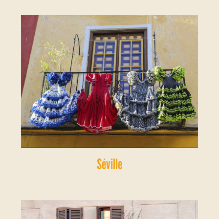
Séville