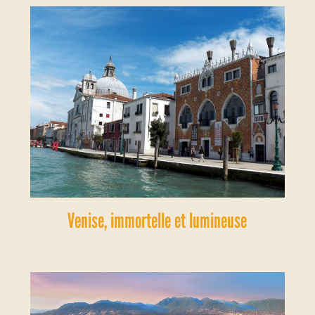
Venise, immortelle et lumineuse