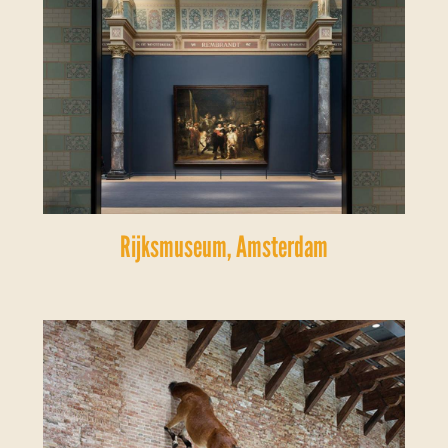
Rijksmuseum, Amsterdam