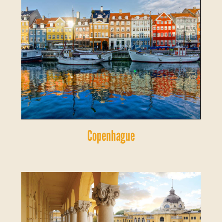
Copenhague