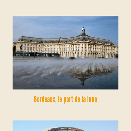
Bordeaux, le port de la lune