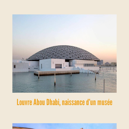
Louvre Abou Dhabi, naissance d’un musée