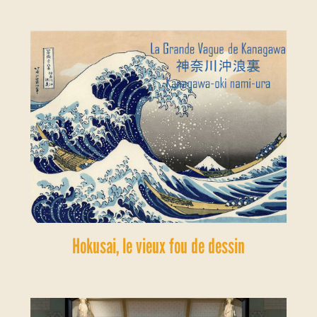
Hokusai, le vieux fou de dessin