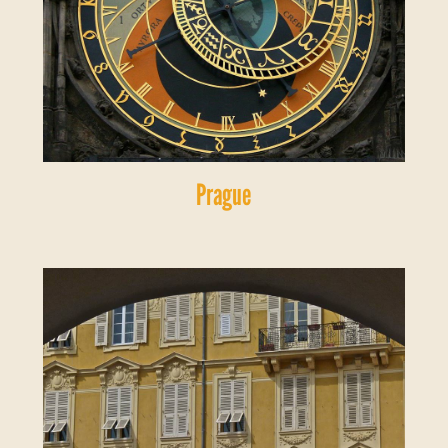
Prague