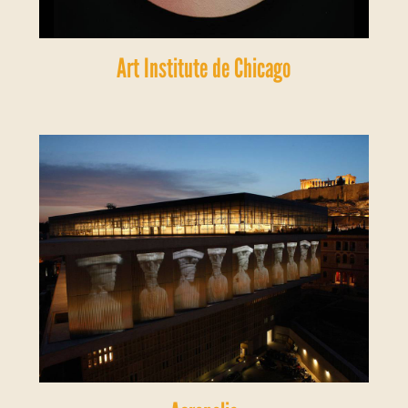
Art Institute de Chicago