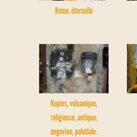
Rome, éternelle
Naples, volcanique,
religieuse, antique,
angevine, palatiale.