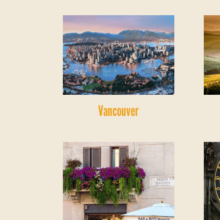
Vancouver