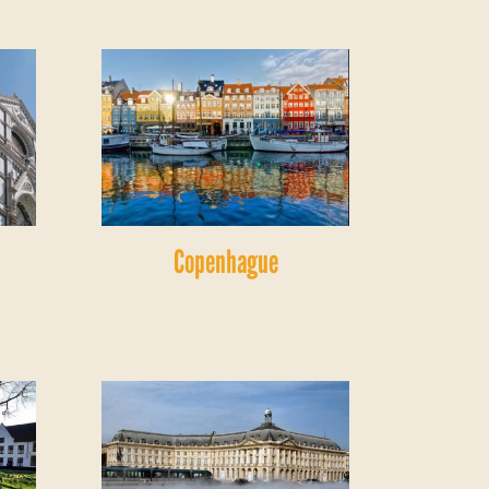
Copenhague