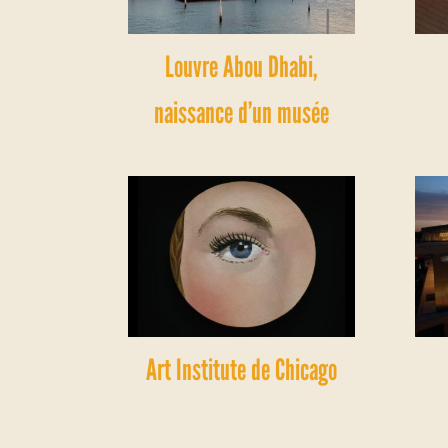
Louvre Abou Dhabi,
naissance d’un musée
Art Institute de Chicago