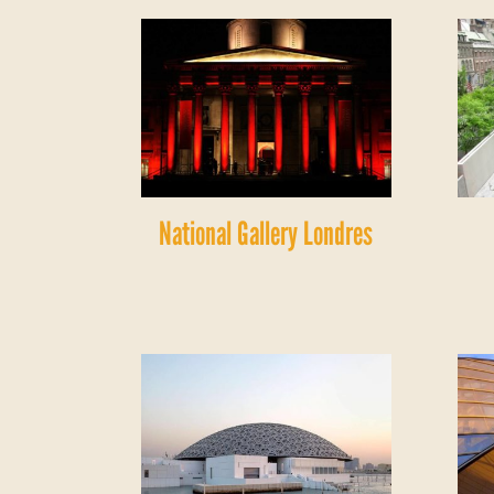
National Gallery Londres