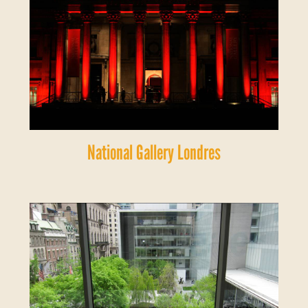
National Gallery Londres