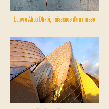
Louvre Abou Dhabi, naissance d’un musée