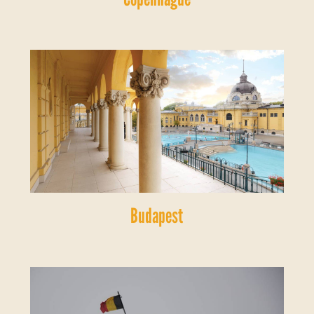
Budapest