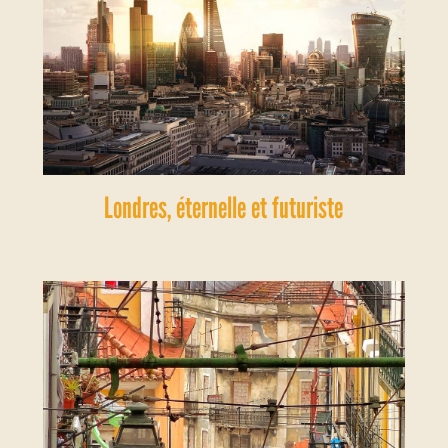
Londres, éternelle et futuriste