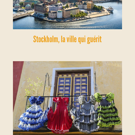
Stockholm, la ville qui guérit