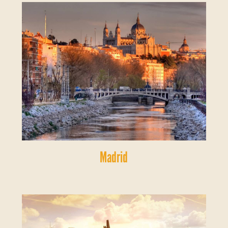
Madrid