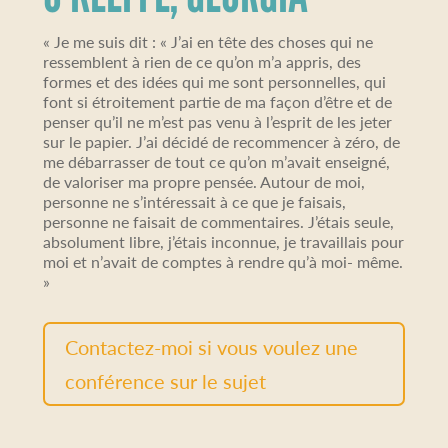
« Je me suis dit : « J’ai en tête des choses qui ne
ressemblent à rien de ce qu’on m’a appris, des
formes et des idées qui me sont personnelles, qui
font si étroitement partie de ma façon d’être et de
penser qu’il ne m’est pas venu à l’esprit de les jeter
sur le papier. J’ai décidé de recommencer à zéro, de
me débarrasser de tout ce qu’on m’avait enseigné,
de valoriser ma propre pensée. Autour de moi,
personne ne s’intéressait à ce que je faisais,
personne ne faisait de commentaires. J’étais seule,
absolument libre, j’étais inconnue, je travaillais pour
moi et n’avait de comptes à rendre qu’à moi- même.
»
Contactez-moi si vous voulez une
conférence sur le sujet