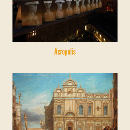
Acropolis