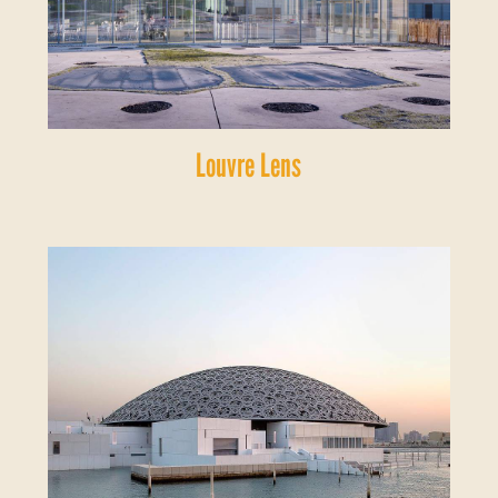
Louvre Lens