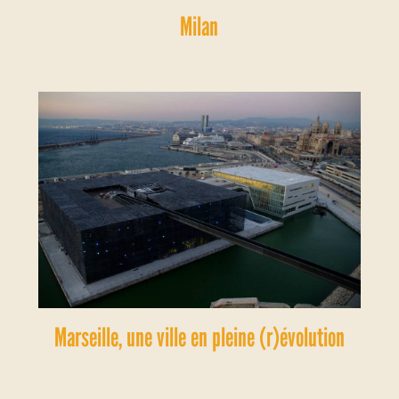
Milan
Marseille, une ville en pleine (r)évolution