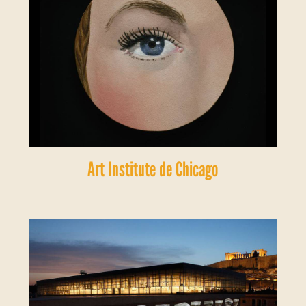
Art Institute de Chicago