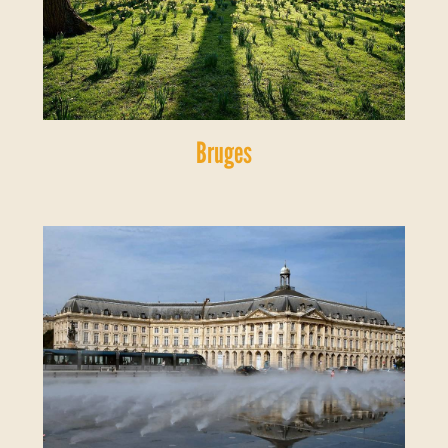
Bruges