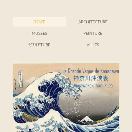
TOUT
ARCHITECTURE
MUSÉES
PEINTURE
SCULPTURE
VILLES