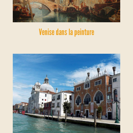
Venise dans la peinture