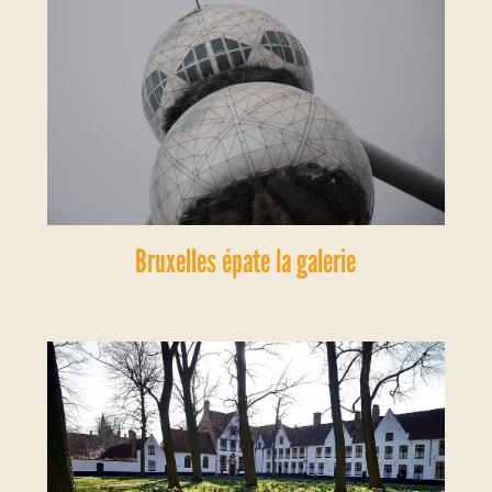
Bruxelles épate la galerie