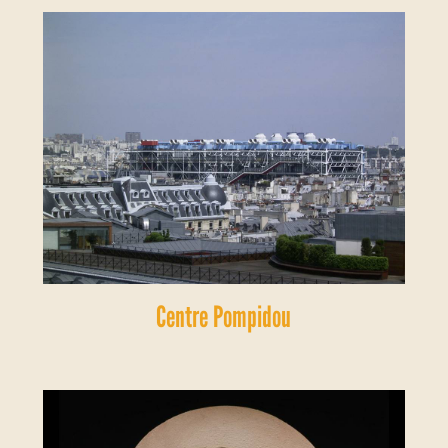
Centre Pompidou