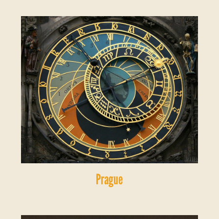
Prague