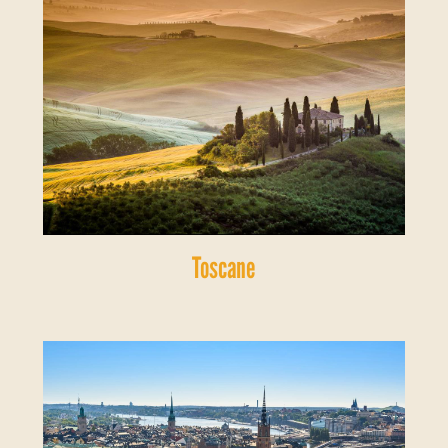
Toscane