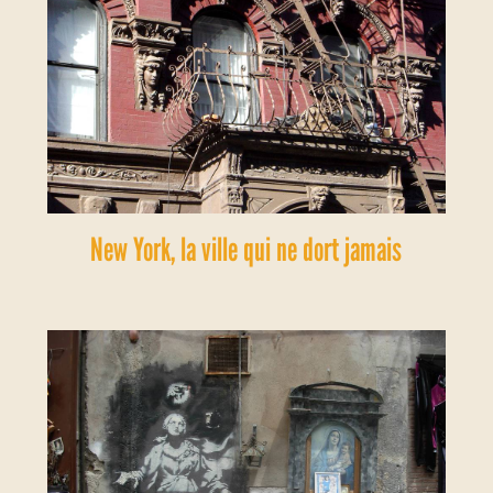
New York, la ville qui ne dort jamais