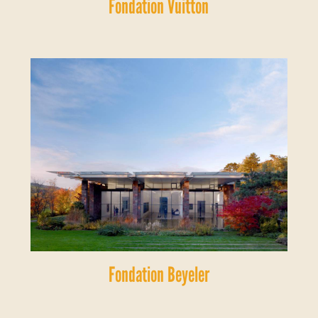
Fondation Vuitton
Fondation Beyeler