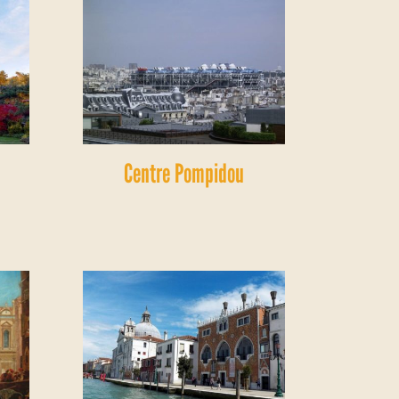
Centre Pompidou