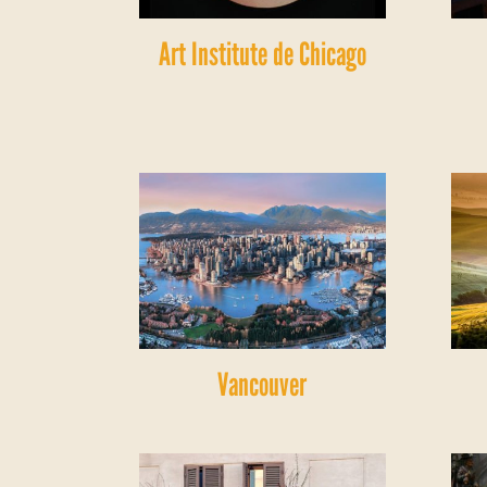
Art Institute de Chicago
Vancouver