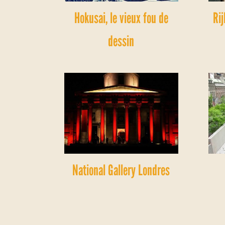
Hokusai, le vieux fou de
Ri
dessin
National Gallery Londres