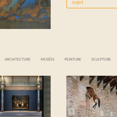
sujet
ARCHITECTURE
MUSÉES
PEINTURE
SCULPTURE