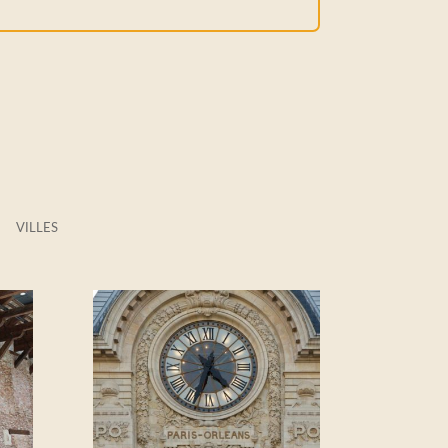
VILLES