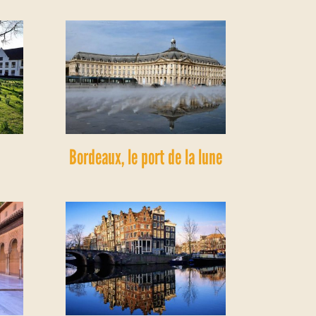
Bordeaux, le port de la lune